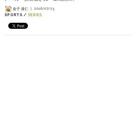
金子 達仁
|
2016/07/23
SPORTS /
SERIES