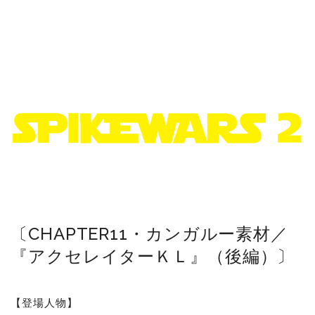
〔CHAPTER11・カンガルー素材／
『アクセレイターＫＬ』（後編）〕
【登場人物】