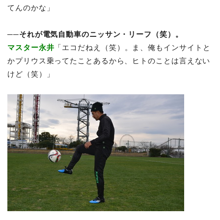
てんのかな」
──それが電気自動車のニッサン・リーフ（笑）。
マスター永井
「エコだねえ（笑）。ま、俺もインサイトと
かプリウス乗ってたことあるから、ヒトのことは言えない
けど（笑）」