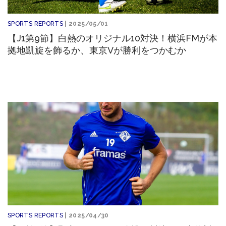
SPORTS REPORTS
| 2025/05/01
【J1第9節】白熱のオリジナル10対決！横浜FMが本
拠地凱旋を飾るか、東京Vが勝利をつかむか
SPORTS REPORTS
| 2025/04/30