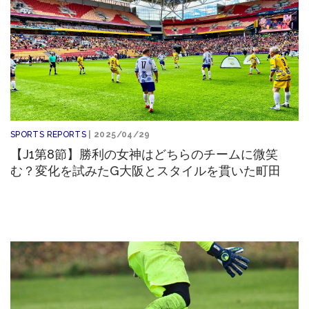
SPORTS REPORTS
| 2025/04/29
【J1第8節】勝利の女神はどちらのチームに微笑
む？変化を試みたG大阪とスタイルを貫いた町田