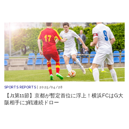
SPORTS REPORTS
| 2025/04/28
【J1第11節】京都が暫定首位に浮上！横浜FCはG大
阪相手に3戦連続ドロー