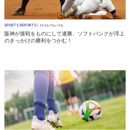
SPORTS REPORTS
| 2025/04/29
阪神が接戦をものにして連勝、ソフトバンクが浮上
のきっかけの勝利をつかむ！