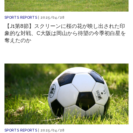
SPORTS REPORTS
| 2025/04/28
【J1第8節】スクリーンに桜の花が映し出された印
象的な対戦、C大阪は岡山から待望の今季初白星を
奪えたのか
SPORTS REPORTS
| 2025/04/28