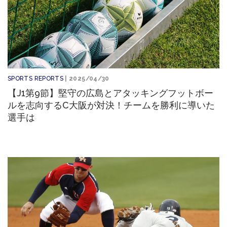
SPORTS REPORTS
| 2025/04/30
【J1第9節】堅守の広島とアタッキングフットボー
ルを志向するC大阪が対決！チームを勝利に導いた
選手は