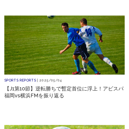
SPORTS REPORTS
| 2025/05/04
【J1第10節】逆転勝ちで暫定首位に浮上！アビスパ
福岡vs横浜FMを振り返る