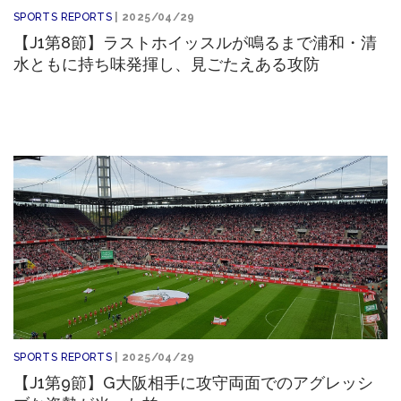
SPORTS REPORTS
| 2025/04/29
【J1第8節】ラストホイッスルが鳴るまで浦和・清
水ともに持ち味発揮し、見ごたえある攻防
SPORTS REPORTS
| 2025/04/29
【J1第9節】G大阪相手に攻守両面でのアグレッシ