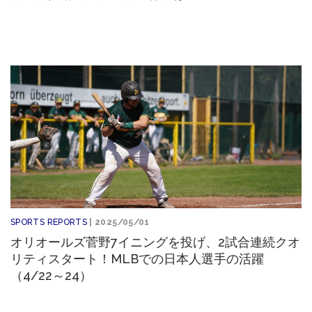
SPORTS REPORTS
| 2025/05/01
オリオールズ菅野7イニングを投げ、2試合連続クオ
リティスタート！MLBでの日本人選手の活躍
（4/22～24）