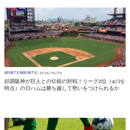
SPORTS REPORTS
| 2025/05/01
好調阪神が巨人との伝統の対戦！リーグ2位（4/25
時点）の日ハムは勝ち越して勢いをつけられるか