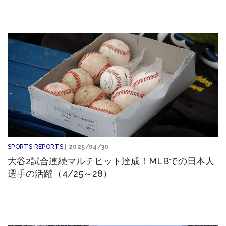
SPORTS REPORTS
| 2025/04/30
大谷2試合連続マルチヒット達成！MLBでの日本人
選手の活躍（4/25～28）