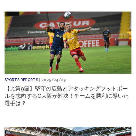
SPORTS REPORTS
| 2025/04/29
【J1第9節】堅守の広島とアタッキングフットボー
ルを志向するC大阪が対決！チームを勝利に導いた
選手は？