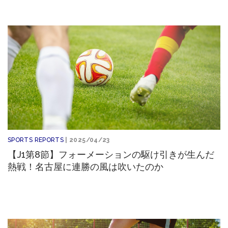
SPORTS REPORTS
| 2025/04/23
【J1第8節】フォーメーションの駆け引きが生んだ
熱戦！名古屋に連勝の風は吹いたのか