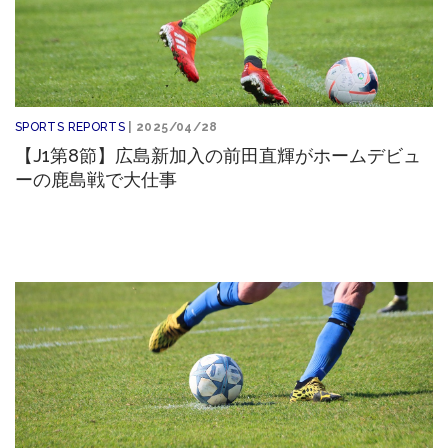
SPORTS REPORTS
| 2025/04/28
【J1第8節】広島新加入の前田直輝がホームデビュ
ーの鹿島戦で大仕事