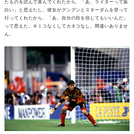
たものを読んで喜んでくれたから、「あ、ライターって面
白い」と思えたし、彼女がグングンとスターダムを登って
行ってくれたから、「あ、自分の目を信じてもいいんだ」
って思えた。キミコなくしてカネコなし。間違いありませ
ん。