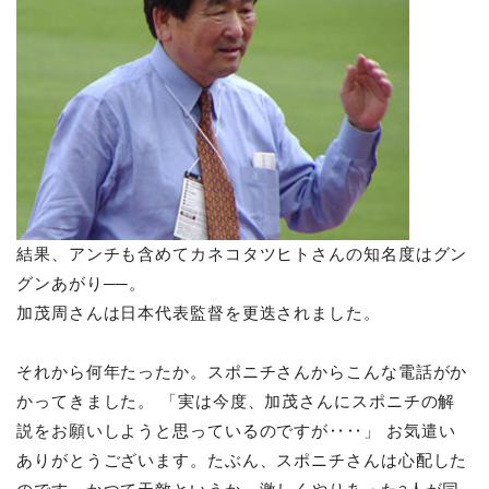
結果、アンチも含めてカネコタツヒトさんの知名度はグン
グンあがり──。
加茂周さんは日本代表監督を更迭されました。
それから何年たったか。スポニチさんからこんな電話がか
かってきました。 「実は今度、加茂さんにスポニチの解
説をお願いしようと思っているのですが‥‥」
お気遣い
ありがとうございます。たぶん、スポニチさんは心配した