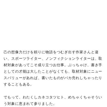
己の想像力だけを頼りに物語をつむぎ出す作家さんと違
い、スポーツライター、ノンフィクションライターは、取
材対象があってこそ成り立つお仕事。ぶっちゃけ、書き手
としての才能は大したことがなくても、取材対象にニュー
スバリューがあれば、書いたものがバカ売れしちゃったり
することもある。
でもって、わたくしカネコタツヒト、めちゃくちゃそうい
う対象に恵まれて参りました。