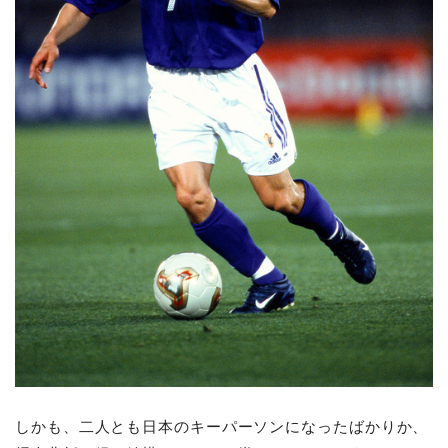
しかも、二人とも日本のキーパーソンになったばかりか、