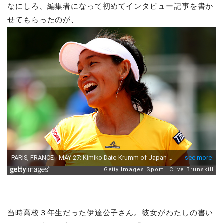
なにしろ、編集者になって初めてインタビュー記事を書か
せてもらったのが、
当時高校３年生だった伊達公子さん。彼女がわたしの書い