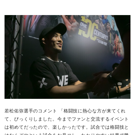
若松佑弥選手のコメント 「格闘技に熱心な方が来てくれ
て、びっくりしました。今までファンと交流するイベント
は初めてだったので、楽しかったです。試合では格闘技と