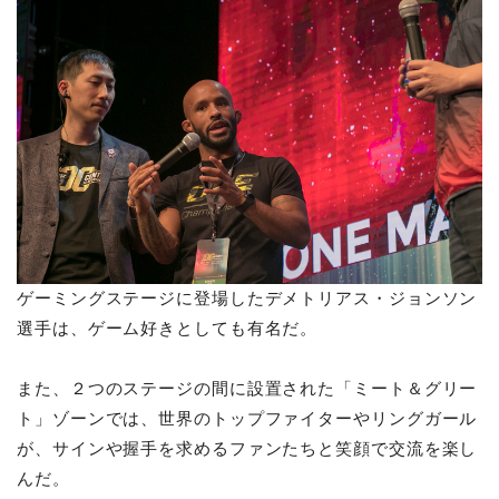
ゲーミングステージに登場したデメトリアス・ジョンソン
選手は、ゲーム好きとしても有名だ。
また、２つのステージの間に設置された「ミート＆グリー
ト」ゾーンでは、世界のトップファイターやリングガール
が、サインや握手を求めるファンたちと笑顔で交流を楽し
んだ。