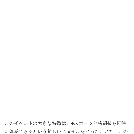
このイベントの大きな特徴は、eスポーツと格闘技を同時
に体感できるという新しいスタイルをとったことだ。この