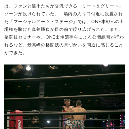
は、ファンと選手たちが交流できる「ミート＆グリート」
ゾーンが設けられていた。
場内の入り口付近に設置され
た「マーシャルアーツ・ステージ」では、ONE本戦への出
場権を賭けた真剣勝負が目の前で繰り広げられた。また、
格闘技セミナーや、ONE出場選手らによる公開練習が行わ
れるなど、最高峰の格闘技の息づかいを間近に感じること
ができた。