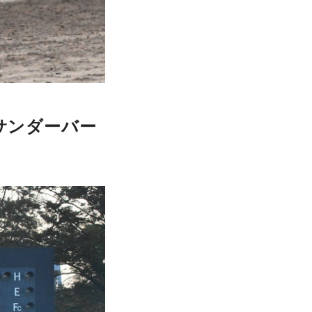
サンダーバー