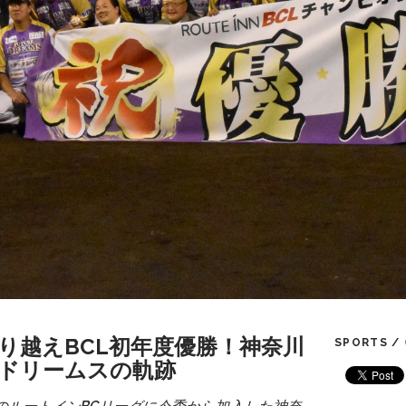
り越えBCL初年度優勝！神奈川
SPORTS /
ドリームスの軌跡