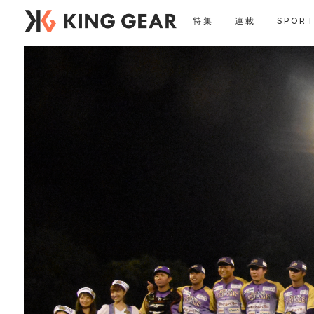
特集
連載
SPORT