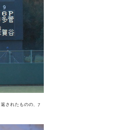
り返されたものの、7