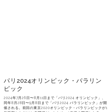
パリ2024オリンピック・パラリン
ピック
2024年7月26日〜8月11日まで「パリ2024 オリンピック」、
同年8月28日〜9月8日まで「パリ2024 パラリンピック」が開
催される。前回の東京2020オリンピック・パラリンピックが1