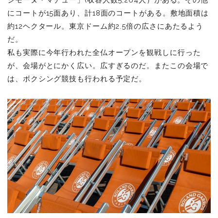
にコートが15面あり、計18面のコートがある。敷地面積は
約12ヘクタール。東京ドーム約2.5倍の広さにあたるよう
だ。
私も実際に今年行われた全仏オープンを観戦しに行った
が、会場がとにかく広い。広すぎるのだ。またこの会場で
は、ボクシング競技も行われる予定だ。