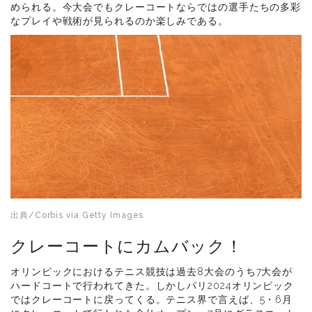
められる。今大会でもクレーコートならではの選手たちの多彩
なプレイや戦術が見られるのか楽しみである。
出典/Corbis via Getty Images
クレーコートにカムバック！
オリンピックにおけるテニス競技は過去8大会のうち7大会が
ハードコートで行われてきた。しかしパリ2024オリンピック
ではクレーコートに戻ってくる。テニス界で言えば、5・6月