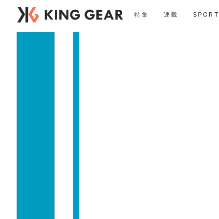
特集
連載
SPORT