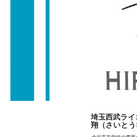
埼玉西武ライ
翔（さいとう