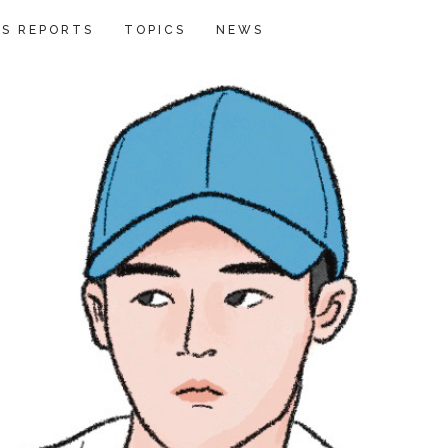
S REPORTS
TOPICS
NEWS