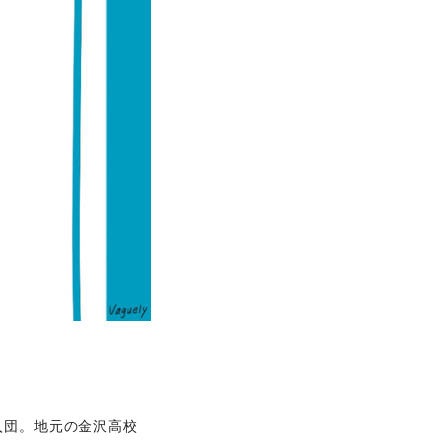
入団。地元の金沢高校