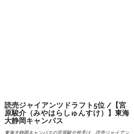
読売ジャイアンツドラフト5位 /【宮
原駿介（みやはらしゅんすけ）】東海
大静岡キャンパス
東海大静岡キャンパスの宮原駿介投手は、読売ジャイアン