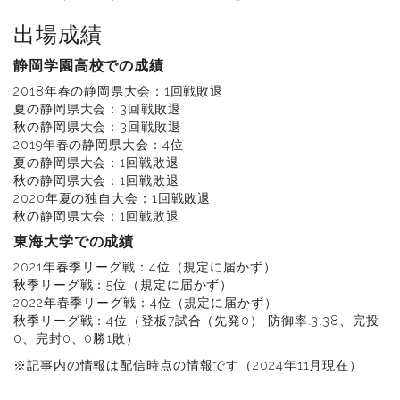
出場成績
静岡学園高校での成績
2018年春の静岡県大会：1回戦敗退
夏の静岡県大会：3回戦敗退
秋の静岡県大会：3回戦敗退
2019年春の静岡県大会：4位
夏の静岡県大会：1回戦敗退
秋の静岡県大会：1回戦敗退
2020年夏の独自大会：1回戦敗退
秋の静岡県大会：1回戦敗退
東海大学での成績
2021年春季リーグ戦：4位（規定に届かず）
秋季リーグ戦：5位（規定に届かず）
2022年春季リーグ戦：4位（規定に届かず）
秋季リーグ戦：4位（登板7試合（先発0） 防御率.3.38、完投
0、完封0、0勝1敗）
※記事内の情報は配信時点の情報です（2024年11月現在）