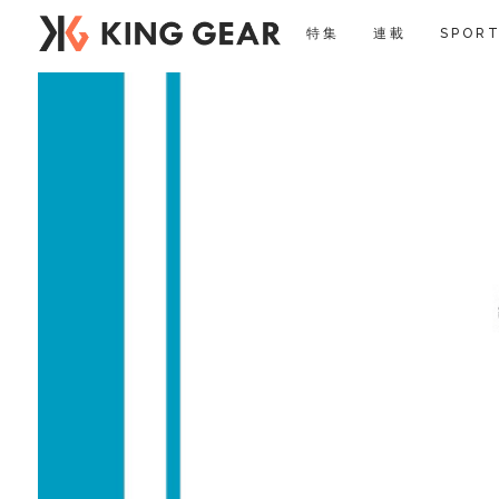
特集
連載
SPORT