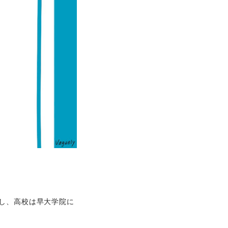
し、高校は早大学院に