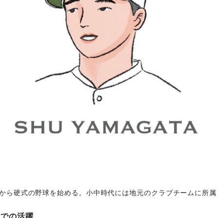
から硬式の野球を始める。小中時代には地元のクラブチームに所属
院での活躍