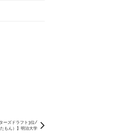
ターズドラフト3位/
たもん）】明治大学