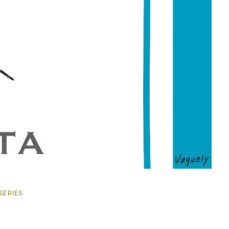
SERIES