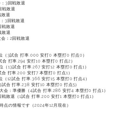
会：3回戦敗退
回戦敗退
戦敗退
会：3回戦敗退
回戦敗退
戦敗退
大会：2回戦敗退
位（3試合 打率.000 安打0 本塁打0 打点0）
 打率.294 安打10 本塁打0 打点2）
（13試合 打率.267 安打12 本塁打0 打点1）
合 打率.200 安打7 本塁打0 打点1）
（12試合 打率.366 安打15 本塁打0 打点4）
試合 打率.238 安打10 本塁打0 打点5）
会：準優勝（4試合 打率.286 安打4 本塁打0 打点1）
敗退（1試合 打率.200 安打1 本塁打0 打点1）
点の情報です（2024年12月現在）