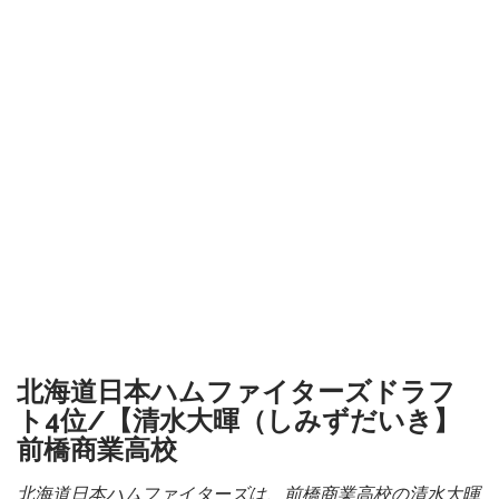
北海道日本ハムファイターズドラフ
ト4位/【清水大暉（しみずだいき】
前橋商業高校
北海道日本ハムファイターズは、前橋商業高校の清水大暉