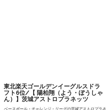
東北楽天ゴールデンイーグルスドラ
フト6位/【 陽柏翔（よう・ぼうしゃ
ん）】茨城アストロプラネッツ
ベースボール・チャレンジ・リーグの茨城アストロプラネ