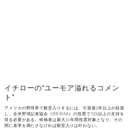
イチローの“ユーモア溢れるコメン
ト”
アメリカの野球界で殿堂入りするには、引退後5年以上が経過
し、全米野球記者協会（BBWAA）の投票で75%以上の支持を
得る必要がある。候補者は最大10年間投票対象となり、その
間に基準を満たさなければ殿堂入りは叶わない。