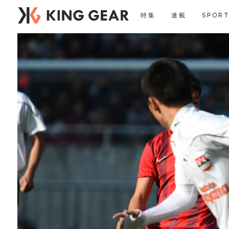
特集
連載
SPORT