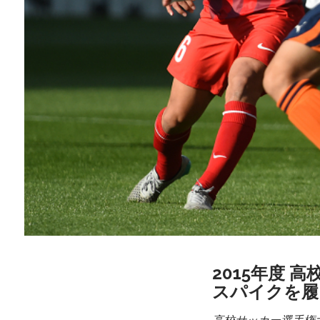
2015年度 
スパイクを履