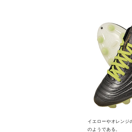
イエローやオレンジ
のようである。