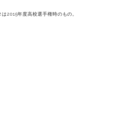
は2015年度高校選手権時のもの。