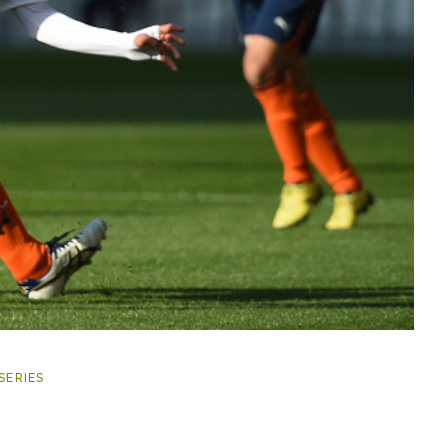
SERIES