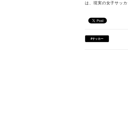
は、現実の女子サッカ
#サッカー