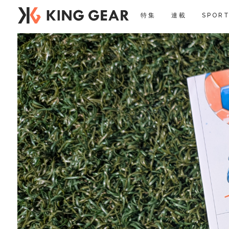
特集
連載
SPORT