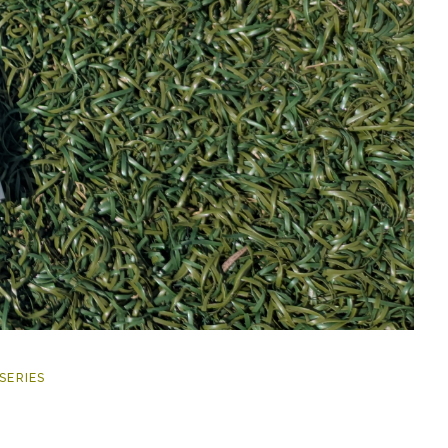
SERIES