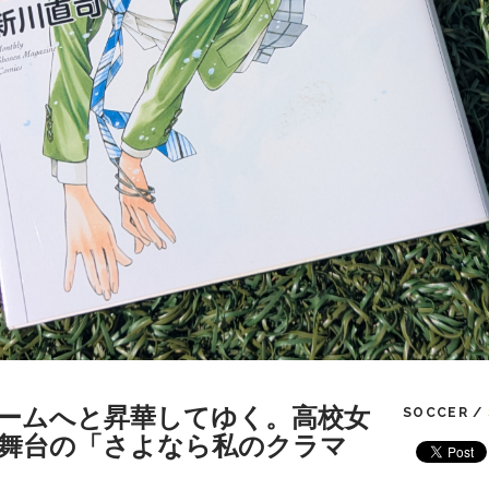
ームへと昇華してゆく。高校女
SOCCER /
舞台の「さよなら私のクラマ