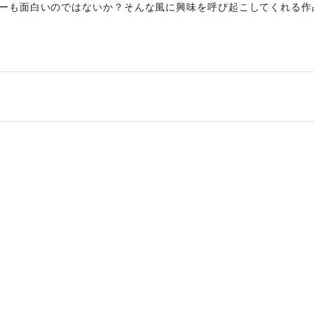
ーも面白いのではないか？そんな風に興味を呼び起こしてくれる作