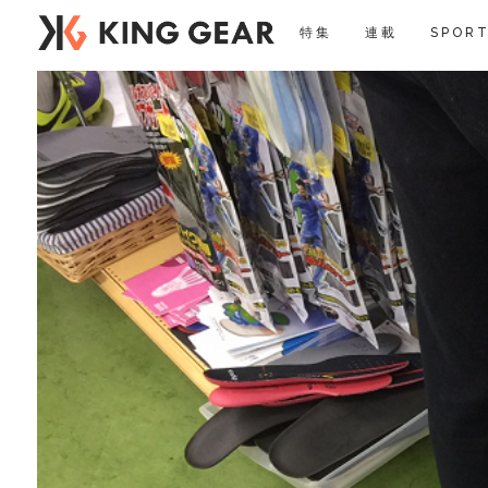
特集
連載
SPORT