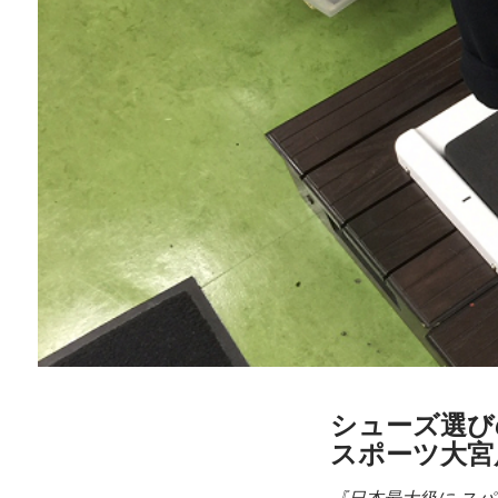
シューズ選び
スポーツ大宮店