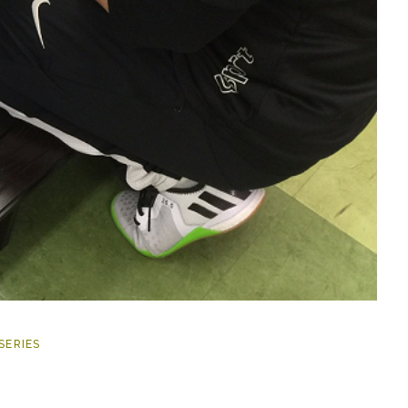
SERIES