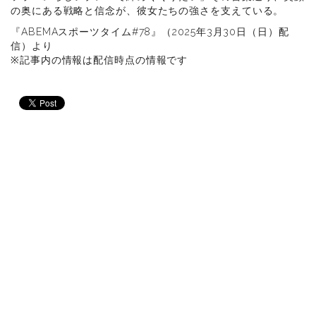
の奥にある戦略と信念が、彼女たちの強さを支えている。
『ABEMAスポーツタイム#78』（2025年3月30日（日）配
信）より
※記事内の情報は配信時点の情報です