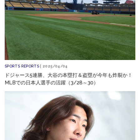
SPORTS REPORTS
| 2025/04/04
ドジャース5連勝、大谷の本塁打＆盗塁が今年も炸裂か！
MLBでの日本人選手の活躍（3/28～30）