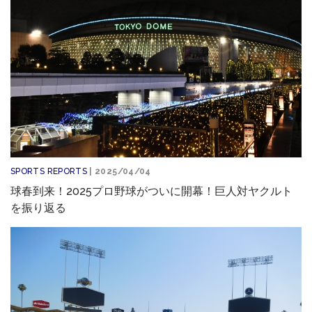
SPORTS REPORTS
| 2025/04/04
球春到来！2025プロ野球がついに開幕！巨人対ヤクルト
を振り返る