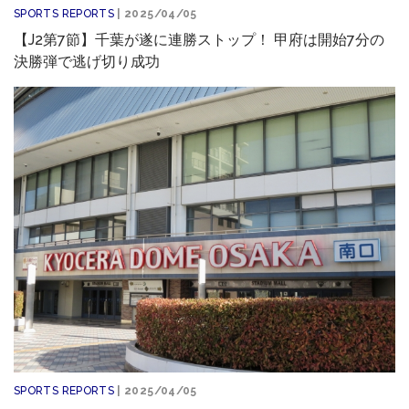
SPORTS REPORTS
| 2025/04/05
【J2第7節】千葉が遂に連勝ストップ！ 甲府は開始7分の
決勝弾で逃げ切り成功
SPORTS REPORTS
| 2025/04/05