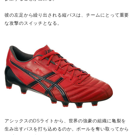
彼の左足から繰り出される縦パスは、チームにとって重要
な攻撃のスイッチとなる。
アシックスのDSライトから、世界の強豪の組織に亀裂を
生み出すパスを打ち込めるのか。ボールを奪い取ってから