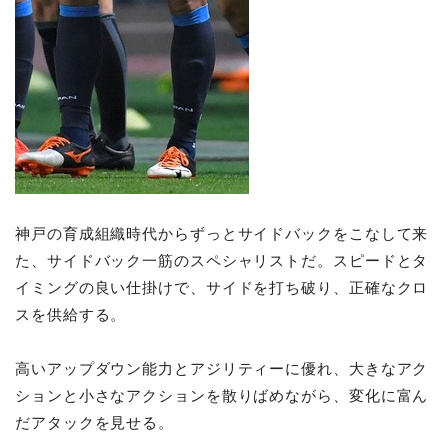
神戸の育成組織時代からずっとサイドバックをこなして来
た、サイドバック一筋のスペシャリストだ。スピードとタ
イミングの良い仕掛けで、サイドを打ち破り、正確なクロ
スを供給する。
高いアップダウン能力とアジリティーに優れ、大きなアク
ションと小さなアクションを散りばめながら、変化に富ん
だアタックを見せる。