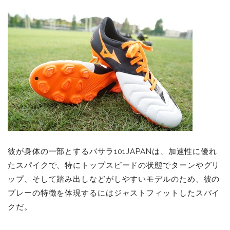
彼が身体の一部とするバサラ101JAPANは、加速性に優れ
たスパイクで、特にトップスピードの状態でターンやグリ
ップ、そして踏み出しなどがしやすいモデルのため、彼の
プレーの特徴を体現するにはジャストフィットしたスパイ
クだ。