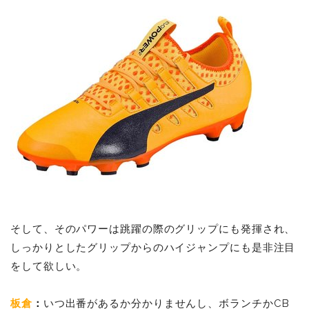
そして、そのパワーは跳躍の際のグリップにも発揮され、
しっかりとしたグリップからのハイジャンプにも是非注目
をして欲しい。
板倉
：
いつ出番があるか分かりませんし、ボランチかCB