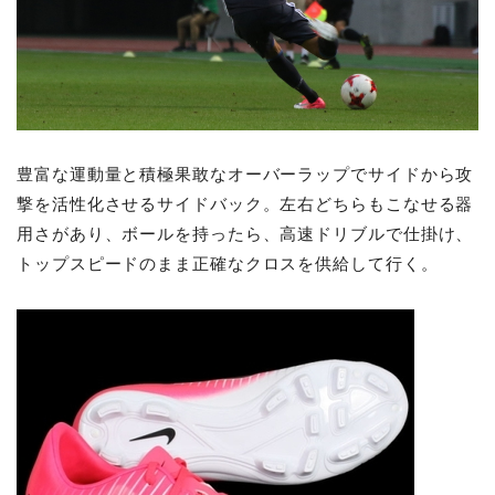
豊富な運動量と積極果敢なオーバーラップでサイドから攻
撃を活性化させるサイドバック。左右どちらもこなせる器
用さがあり、ボールを持ったら、高速ドリブルで仕掛け、
トップスピードのまま正確なクロスを供給して行く。