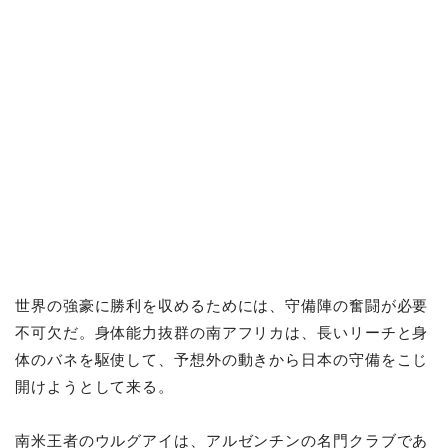
世界の強豪に勝利を収めるためには、守備陣の奮闘が必要
不可欠だ。身体能力抜群の南アフリカは、長いリーチと身
体のバネを駆使して、予想外の動きから日本の守備をこじ
開けようとして来る。
南米王者のウルグアイは、アルゼンチンの名門クラブであ