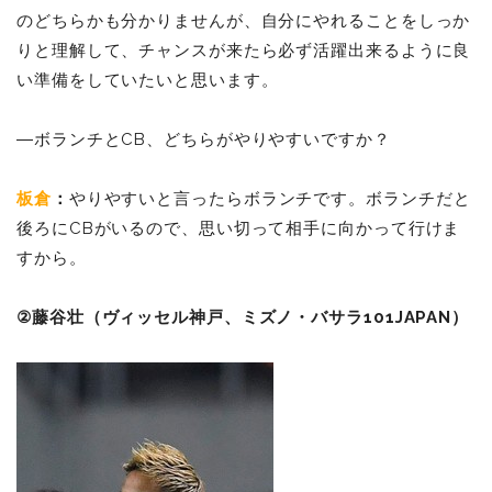
のどちらかも分かりませんが、自分にやれることをしっか
りと理解して、チャンスが来たら必ず活躍出来るように良
い準備をしていたいと思います。
―ボランチとCB、どちらがやりやすいですか？
板倉
：
やりやすいと言ったらボランチです。ボランチだと
後ろにCBがいるので、思い切って相手に向かって行けま
すから。
②藤谷壮（ヴィッセル神戸、ミズノ・バサラ101JAPAN）