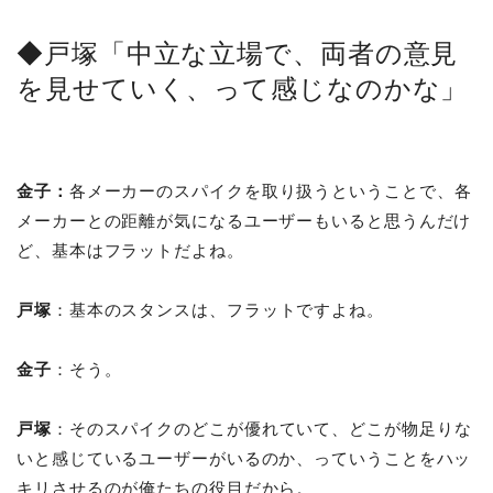
◆戸塚「中立な立場で、両者の意見
を見せていく、って感じなのかな」
金子：
各メーカーのスパイクを取り扱うということで、各
メーカーとの距離が気になるユーザーもいると思うんだけ
ど、基本はフラットだよね。
戸塚
：基本のスタンスは、フラットですよね。
金子
：そう。
戸塚
：そのスパイクのどこが優れていて、どこが物足りな
いと感じているユーザーがいるのか、っていうことをハッ
キリさせるのが俺たちの役目だから。