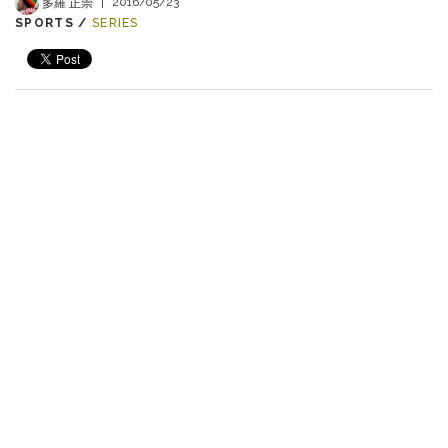
多羅 正崇
|
2016/05/23
SPORTS /
SERIES