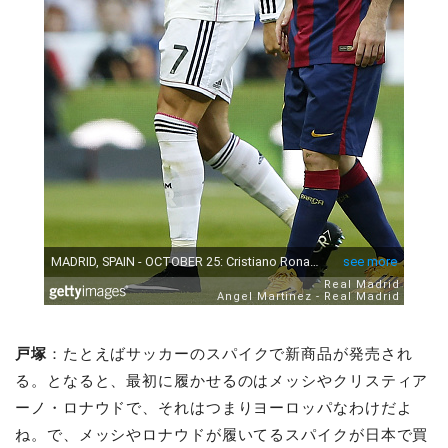
戸塚
：たとえばサッカーのスパイクで新商品が発売され
る。となると、最初に履かせるのはメッシやクリスティア
ーノ・ロナウドで、それはつまりヨーロッパなわけだよ
ね。で、メッシやロナウドが履いてるスパイクが日本で買