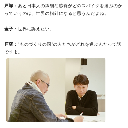
戸塚
：あと日本人の繊細な感覚がどのスパイクを選ぶのか
っていうのは、世界の指針になると思うんだよね。
金子
：世界に訴えたい。
戸塚
：“ものづくりの国”の人たちがどれを選ぶんだって話
ですよ。