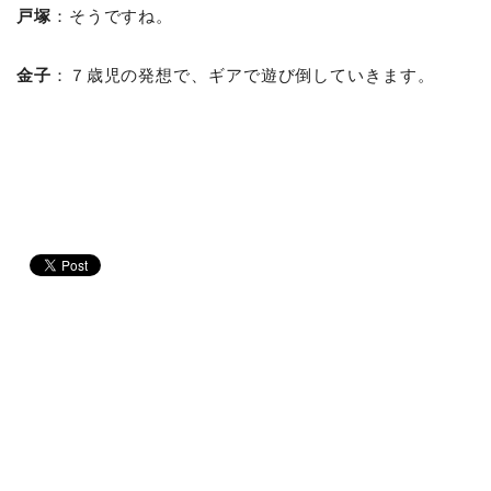
戸塚
：そうですね。
金子
：７歳児の発想で、ギアで遊び倒していきます。