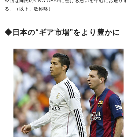
今回は両氏のKING GEARに懸ける思いを中心にお送りす
る。（以下、敬称略）
◆日本の“ギア市場”をより豊かに