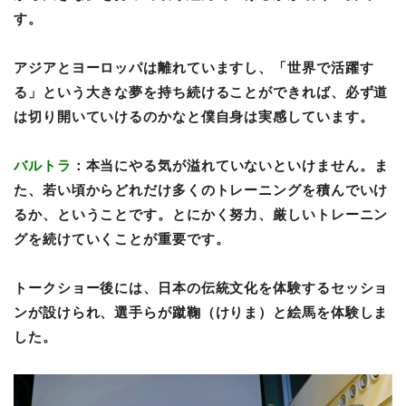
す。
アジアとヨーロッパは離れていますし、「世界で活躍す
る」という大きな夢を持ち続けることができれば、必ず道
は切り開いていけるのかなと僕自身は実感しています。
バルトラ
：本当にやる気が溢れていないといけません。ま
た、若い頃からどれだけ多くのトレーニングを積んでいけ
るか、ということです。とにかく努力、厳しいトレーニン
グを続けていくことが重要です。
トークショー後には、日本の伝統文化を体験するセッショ
ンが設けられ、選手らが蹴鞠（けりま）と絵馬を体験しま
した。