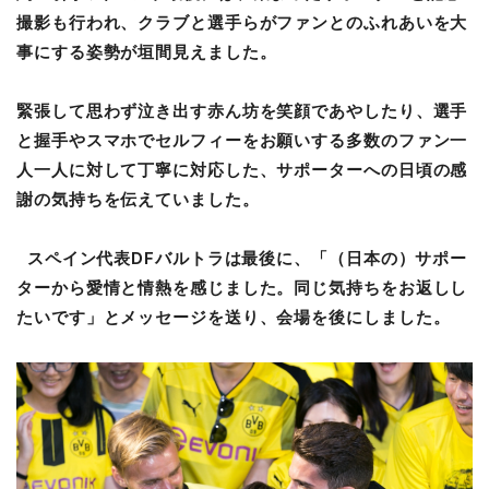
撮影も行われ、クラブと選手らがファンとのふれあいを大
事にする姿勢が垣間見えました。
緊張して思わず泣き出す赤ん坊を笑顔であやしたり、選手
と握手やスマホでセルフィーをお願いする多数のファン一
人一人に対して丁寧に対応した、サポーターへの日頃の感
謝の気持ちを伝えていました。
スペイン代表DFバルトラは最後に、「（日本の）サポー
ターから愛情と情熱を感じました。同じ気持ちをお返しし
たいです」とメッセージを送り、会場を後にしました。