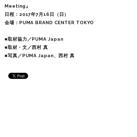
Meeting』
日程：2017年7月16日（日）
会場：PUMA BRAND CENTER TOKYO
■取材協力
／
PUMA Japan
■取材・文／西村 真
■写真／PUMA Japan、西村 真