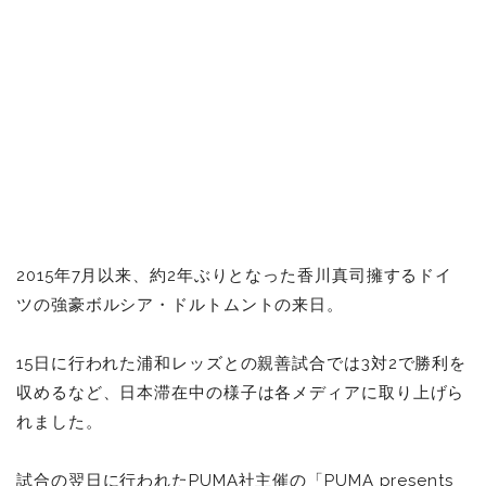
2015年7月以来、約2年ぶりとなった香川真司擁するドイ
ツの強豪ボルシア・ドルトムントの来日。
15日に行われた浦和レッズとの親善試合では3対2で勝利を
収めるなど、日本滞在中の様子は各メディアに取り上げら
れました。
試合の翌日に行われたPUMA社主催の「PUMA presents