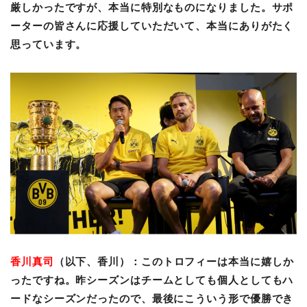
厳しかったですが、本当に特別なものになりました。サポ
ーターの皆さんに応援していただいて、本当にありがたく
思っています。
香川真司
（以下、香川）：このトロフィーは本当に嬉しか
ったですね。昨シーズンはチームとしても個人としてもハ
ードなシーズンだったので、最後にこういう形で優勝でき