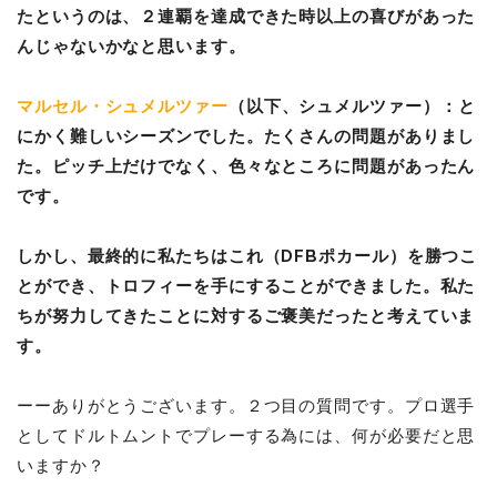
たというのは、２連覇を達成できた時以上の喜びがあった
んじゃないかなと思います。
マルセル・シュメルツァー
（以下、シュメルツァー）：と
にかく難しいシーズンでした。たくさんの問題がありまし
た。ピッチ上だけでなく、色々なところに問題があったん
です。
しかし、最終的に私たちはこれ（DFBポカール）を勝つこ
とができ、トロフィーを手にすることができました。私た
ちが努力してきたことに対するご褒美だったと考えていま
す。
ーーありがとうございます。２つ目の質問です。プロ選手
としてドルトムントでプレーする為には、何が必要だと思
いますか？