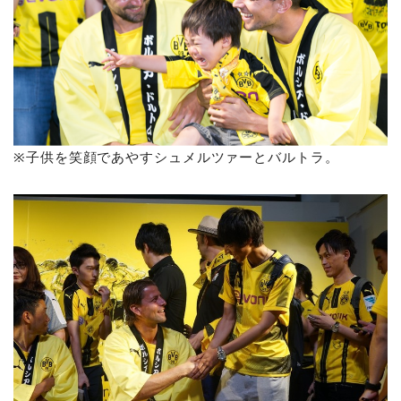
※子供を笑顔であやすシュメルツァーとバルトラ。