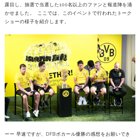
露目し、抽選で当選した100名以上のファンと報道陣を涌
かせました。 ここでは、このイベントで行われたトーク
ショーの様子を紹介します。
ーー
早速ですが、DFBポカール優勝の感想をお願いでき