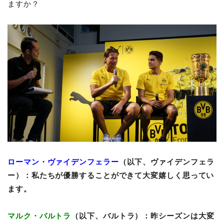
ますか？
ローマン・ヴァイデンフェラー
（以下、ヴァイデンフェラ
ー）：私たちが優勝することができて大変嬉しく思ってい
ます。
マルク・バルトラ
（以下、バルトラ）：昨シーズンは大変