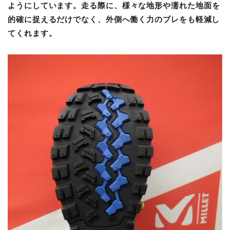
ようにしています。走る際に、
様々な地形や濡れた地面を
的確に捉えるだけでなく、外側へ働く力のブレをも軽減し
てくれます。