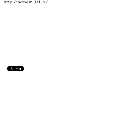
http://www.millet.jp/