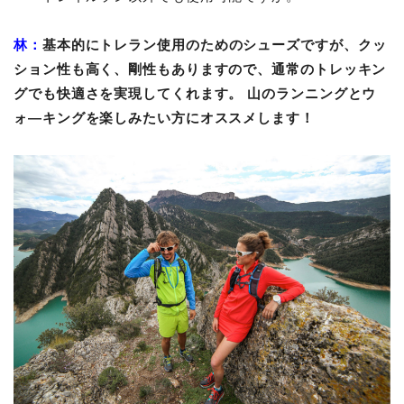
林：
基本的にトレラン使用のためのシューズですが、クッ
ション性も高く、剛性もありますので、通常のトレッキン
グでも快適さを実現してくれます。 山のランニングとウ
ォ―キングを楽しみたい方にオススメします！