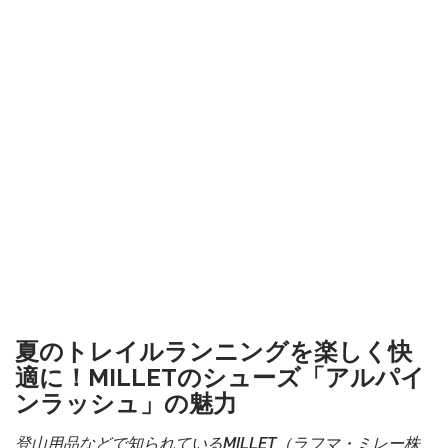
夏のトレイルランニングを楽しく快
適に！MILLETのシューズ「アルパイ
ンラッシュ」の魅力
登山用品などで知られているMILLET（ラフマ・ミレー株