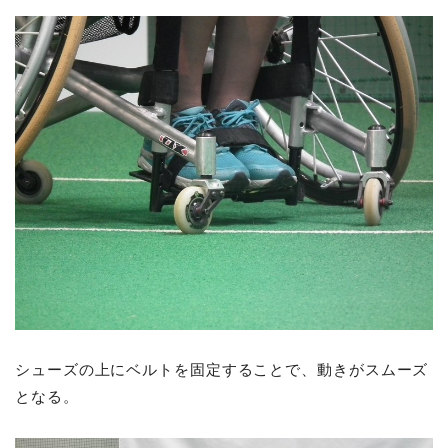
シューズの上にベルトを固定することで、動きがスムーズ
となる。