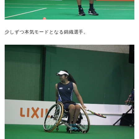
少しずつ本気モードとなる錦織選手。