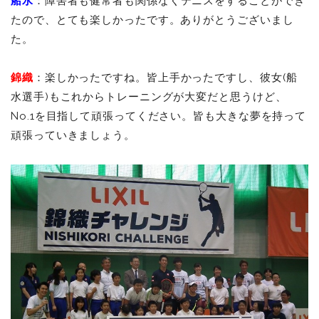
船水
：障害者も健常者も関係なくテニスをすることができ
たので、とても楽しかったです。ありがとうございまし
た。
錦織
：楽しかったですね。皆上手かったですし、彼女(船
水選手)もこれからトレーニングが大変だと思うけど、
No.1を目指して頑張ってください。皆も大きな夢を持って
頑張っていきましょう。