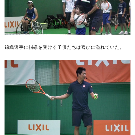
錦織選手に指導を受ける子供たちは喜びに溢れていた。