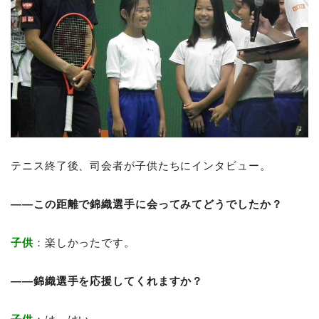
テニス終了後、司会者が子供たちにインタビュー。
――この距離で錦織選手に会ってみてどうでしたか？
子供
：楽しかったです。
――錦織選手を応援してくれますか？