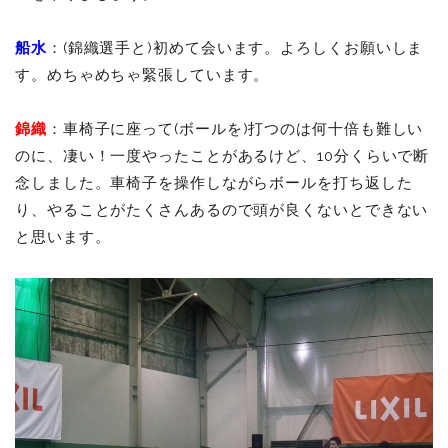
船水
：(錦織選手と)初めて会います。よろしくお願いしま
す。めちゃめちゃ緊張しています。
錦織
：車椅子に座って(ボールを)打つのは何十倍も難しい
のに、凄い！一度やったことがあるけど、10分くらいで断
念しました。車椅子を操作しながらボールを打ち返した
り、やることがたくさんあるので頭が良くないとできない
と思います。