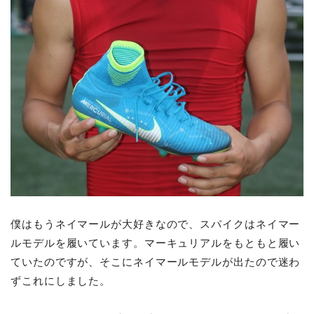
僕はもうネイマールが大好きなので、スパイクはネイマー
ルモデルを履いています。マーキュリアルをもともと履い
ていたのですが、そこにネイマールモデルが出たので迷わ
ずこれにしました。