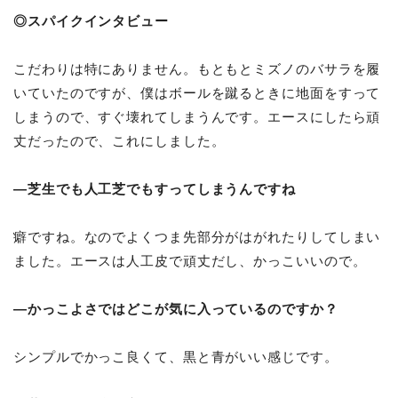
◎スパイクインタビュー
こだわりは特にありません。もともとミズノのバサラを履
いていたのですが、僕はボールを蹴るときに地面をすって
しまうので、すぐ壊れてしまうんです。エースにしたら頑
丈だったので、これにしました。
―芝生でも人工芝でもすってしまうんですね
癖ですね。なのでよくつま先部分がはがれたりしてしまい
ました。エースは人工皮で頑丈だし、かっこいいので。
―かっこよさではどこが気に入っているのですか？
シンプルでかっこ良くて、黒と青がいい感じです。