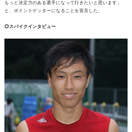
もっと決定力のある選手になって行きたいと思います」
と、ポイントゲッターになることを宣言した。
◎スパイクインタビュー