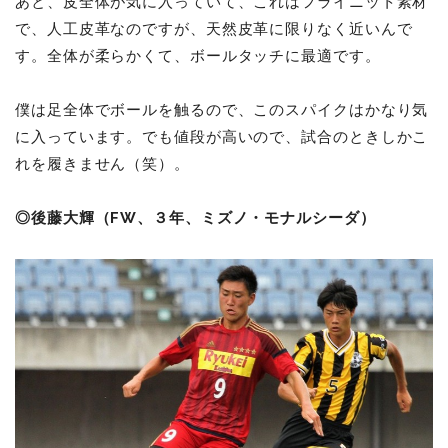
あと、皮全体が気に入っていて、これはフライニット素材
で、人工皮革なのですが、天然皮革に限りなく近いんで
す。全体が柔らかくて、ボールタッチに最適です。
僕は足全体でボールを触るので、このスパイクはかなり気
に入っています。でも値段が高いので、試合のときしかこ
れを履きません（笑）。
◎後藤大輝（FW、３年、ミズノ・モナルシーダ）