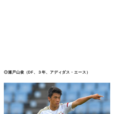
◎瀬戸山俊（DF、３年、アディダス・エース）