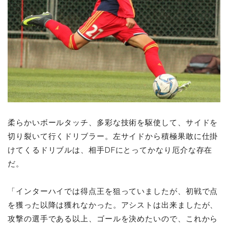
柔らかいボールタッチ、多彩な技術を駆使して、サイドを
切り裂いて行くドリブラー。左サイドから積極果敢に仕掛
けてくるドリブルは、相手DFにとってかなり厄介な存在
だ。
「インターハイでは得点王を狙っていましたが、初戦で点
を獲った以降は獲れなかった。アシストは出来ましたが、
攻撃の選手である以上、ゴールを決めたいので、これから