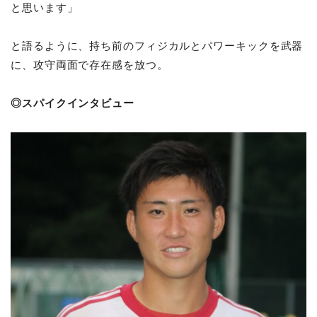
と思います」
と語るように、持ち前のフィジカルとパワーキックを武器
に、攻守両面で存在感を放つ。
◎スパイクインタビュー