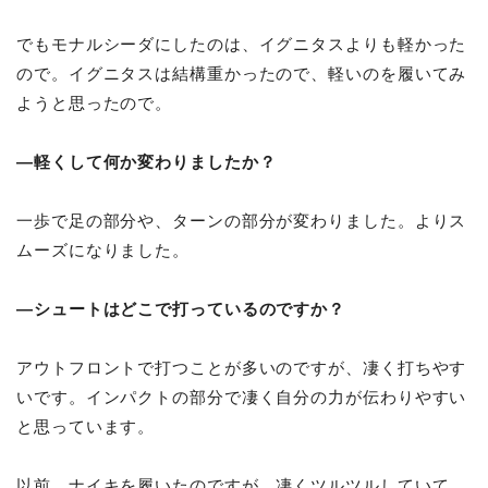
でもモナルシーダにしたのは、イグニタスよりも軽かった
ので。イグニタスは結構重かったので、軽いのを履いてみ
ようと思ったので。
―軽くして何か変わりましたか？
一歩で足の部分や、ターンの部分が変わりました。よりス
ムーズになりました。
―シュートはどこで打っているのですか？
アウトフロントで打つことが多いのですが、凄く打ちやす
いです。インパクトの部分で凄く自分の力が伝わりやすい
と思っています。
以前、ナイキを履いたのですが、凄くツルツルしていて、