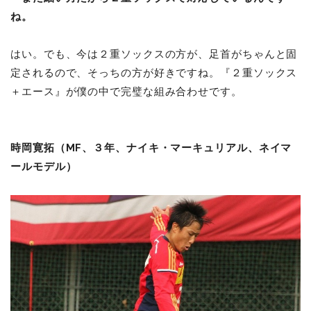
ね。
はい。でも、今は２重ソックスの方が、足首がちゃんと固
定されるので、そっちの方が好きですね。『２重ソックス
＋エース』が僕の中で完璧な組み合わせです。
時岡寛拓（MF、３年、ナイキ・マーキュリアル、ネイマ
ールモデル）