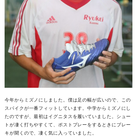
今年からミズノにしました。僕は足の幅が広いので、この
スパイクが一番フィットしています。中学からミズノにし
たのですが、最初はイグニタスを履いていました。シュー
トが凄く打ちやすくて、ポストプレーをするときにブレー
キが聞くので、凄く気に入っていました。