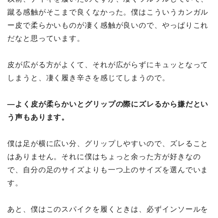
蹴る感触がそこまで良くなかった。僕はこういうカンガル
ー皮で柔らかいものが凄く感触が良いので、やっぱりこれ
だなと思っています。
皮が広がる方がよくて、それが広がらずにキュッとなって
しまうと、凄く履き辛さを感じてしまうので。
―よく皮が柔らかいとグリップの際にズレるから嫌だとい
う声もあります。
僕は足が横に広い分、グリップしやすいので、ズレること
はありません。それに僕はちょっと余った方が好きなの
で、自分の足のサイズよりも一つ上のサイズを選んでいま
す。
あと、僕はこのスパイクを履くときは、必ずインソールを