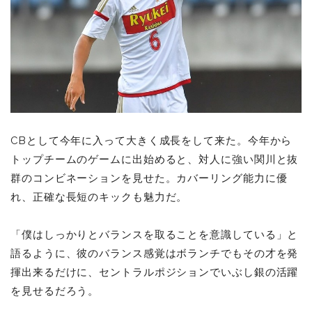
CBとして今年に入って大きく成長をして来た。今年から
トップチームのゲームに出始めると、対人に強い関川と抜
群のコンビネーションを見せた。カバーリング能力に優
れ、正確な長短のキックも魅力だ。
「僕はしっかりとバランスを取ることを意識している」と
語るように、彼のバランス感覚はボランチでもその才を発
揮出来るだけに、セントラルポジションでいぶし銀の活躍
を見せるだろう。