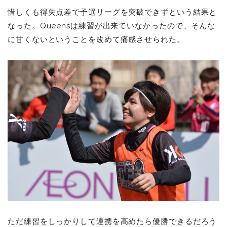
惜しくも得失点差で予選リーグを突破できずという結果と
なった。Queensは練習が出来ていなかったので、そんな
に甘くないということを改めて痛感させられた。
ただ練習をしっかりして連携を高めたら優勝できるだろう