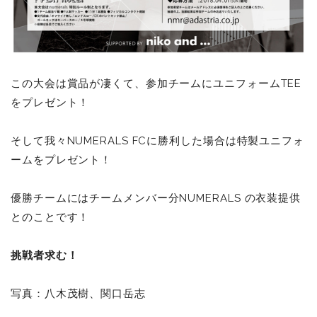
この大会は賞品が凄くて、参加チームにユニフォームTEE
をプレゼント！
そして我々NUMERALS FCに勝利した場合は特製ユニフォ
ームをプレゼント！
優勝チームにはチームメンバー分NUMERALS の衣装提供
とのことです！
挑戦者求む！
写真：八木茂樹、関口岳志