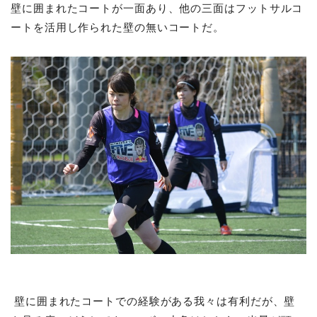
壁に囲まれたコートが一面あり、他の三面はフットサルコ
ートを活用し作られた壁の無いコートだ。
壁に囲まれたコートでの経験がある我々は有利だが、壁