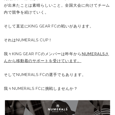
が出来たことは素晴らしいこと。全国大会に向けてチーム
内で競争を続けていく。
そして直近にKING GEAR FCの戦いがあります。
それはNUMERALS CUP！
我々KING GEAR FCのメンバーは昨年から
NUMERALSさ
んから移動着のサポートを受けています。
そしてNUMERALS FCの選手でもあります。
我々NUMERALS FCに挑戦しませんか？