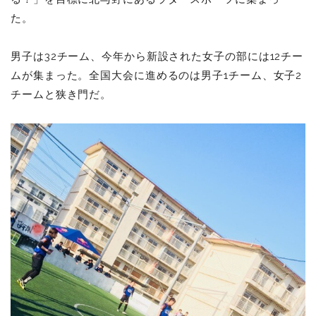
た。
男子は32チーム、今年から新設された女子の部には12チー
ムが集まった。全国大会に進めるのは男子1チーム、女子2
チームと狭き門だ。