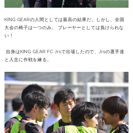
KING GEARの人間としては最高の結果だ。しかし、全国
大会の椅子は一つのみ。 プレーヤーとしては負けられな
い！
自身はKING GEAR FC Jrsで出場したので、Jrsの選手達
と入念に作戦を練る。