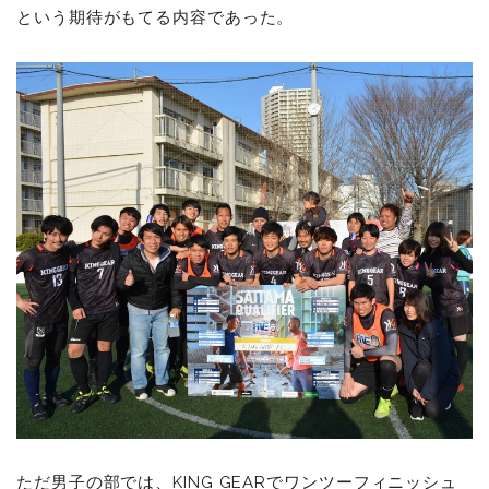
という期待がもてる内容であった。
ただ男子の部では、KING GEARでワンツーフィニッシュ