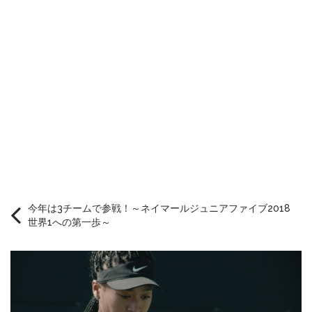
今年は3チームで参戦！～ネイマールジュニアファイブ2018
世界1への第一歩～