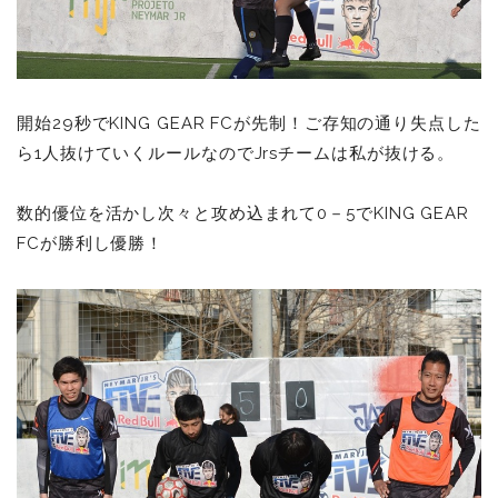
開始29秒でKING GEAR FCが先制！ご存知の通り失点した
ら1人抜けていくルールなのでJrsチームは私が抜ける。
数的優位を活かし次々と攻め込まれて0－5でKING GEAR
FCが勝利し優勝！