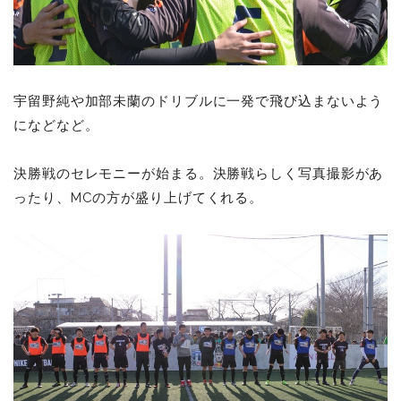
宇留野純や加部未蘭のドリブルに一発で飛び込まないよう
になどなど。
決勝戦のセレモニーが始まる。決勝戦らしく写真撮影があ
ったり、MCの方が盛り上げてくれる。