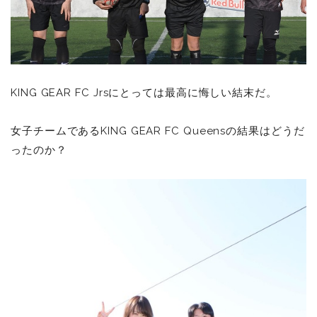
KING GEAR FC Jrsにとっては最高に悔しい結末だ。
女子チームであるKING GEAR FC Queensの結果はどうだ
ったのか？