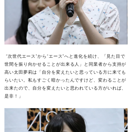
“次世代エース”から“エース”へと進化を続け、「見た目で
世間を振り向かせることが出来る人」と同業者から支持が
高い太田夢莉は「自分を変えたいと思っている方に来ても
らいたい。私もすごく暗かったんですけど、変わることが
出来たので、自分を変えたいと思われている方がいれば、
是非！」