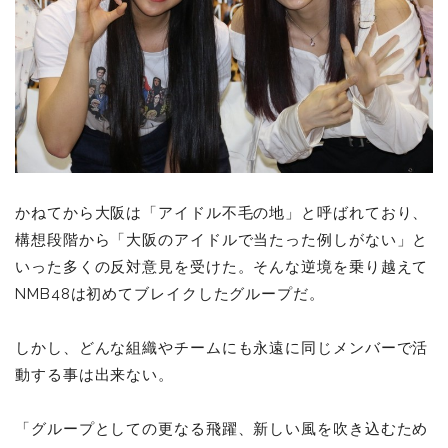
かねてから大阪は「アイドル不毛の地」と呼ばれており、
構想段階から「大阪のアイドルで当たった例しがない」と
いった多くの反対意見を受けた。そんな逆境を乗り越えて
NMB48は初めてブレイクしたグループだ。
しかし、どんな組織やチームにも永遠に同じメンバーで活
動する事は出来ない。
「グループとしての更なる飛躍、新しい風を吹き込むため