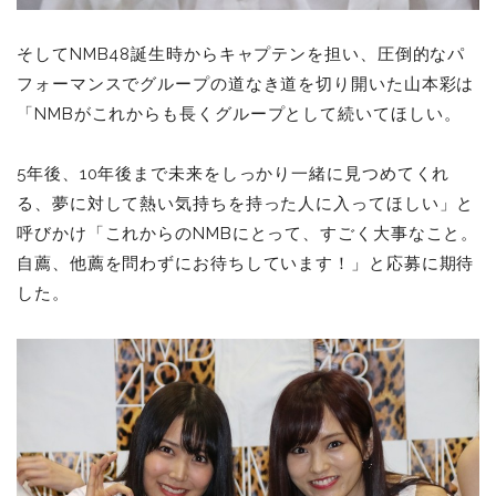
そしてNMB48誕生時からキャプテンを担い、圧倒的なパ
フォーマンスでグループの道なき道を切り開いた山本彩は
「NMB
がこれからも長くグループとして続いてほしい。
5年後、10年後まで未来をしっかり一緒に見つめてくれ
る、夢に対して熱い気持ちを持った人に入ってほしい」と
呼びかけ「これからのNMBにとって、すごく大事なこと。
自薦、他薦を問わずにお待ちしています！」と応募に期待
した。