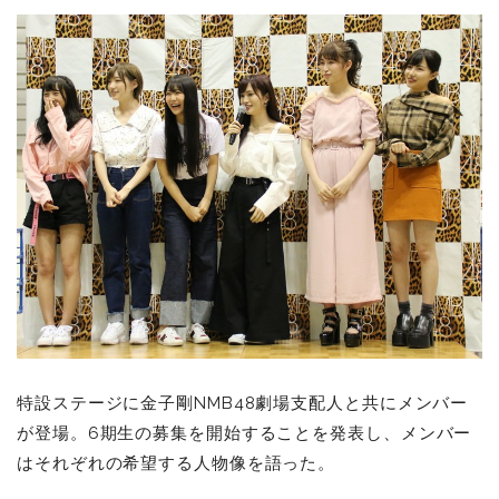
特設ステージに金子剛NMB48劇場支配人と共にメンバー
が登場。6期生の募集を開始することを発表し、メンバー
はそれぞれの希望する人物像を語った。