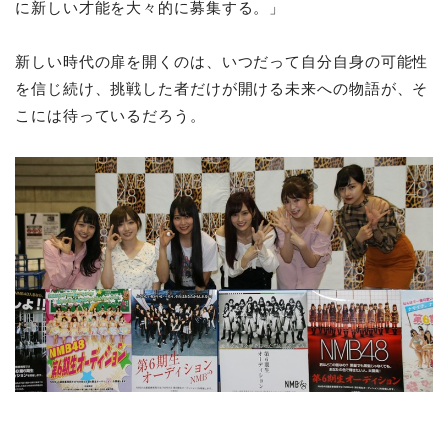
に新しい才能を大々的に募集する。」
新しい時代の扉を開くのは、いつだって自分自身の可能性
を信じ続け、挑戦した者だけが開ける未来への物語が、そ
こには待っているだろう。