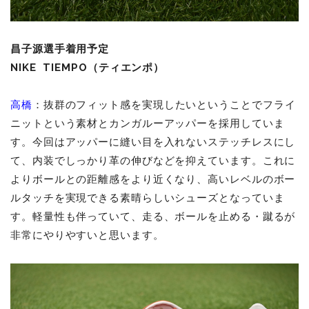
昌子源選手着用予定
NIKE TIEMPO（ティエンポ）
高橋
：抜群のフィット感を実現したいということでフライ
ニットという素材とカンガルーアッパーを採用していま
す。今回はアッパーに縫い目を入れないステッチレスにし
て、内装でしっかり革の伸びなどを抑えています。これに
よりボールとの距離感をより近くなり、高いレベルのボー
ルタッチを実現できる素晴らしいシューズとなっていま
す。軽量性も伴っていて、走る、ボールを止める・蹴るが
非常にやりやすいと思います。