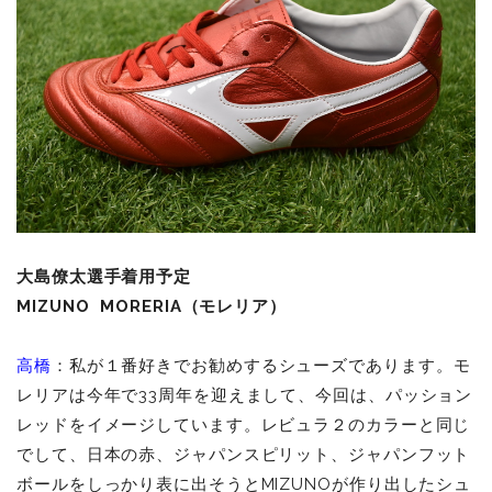
大島僚太選手着用予定
MIZUNO MORERIA（モレリア）
高橋
：私が１番好きでお勧めするシューズであります。モ
レリアは今年で33周年を迎えまして、今回は、パッション
レッドをイメージしています。レビュラ２のカラーと同じ
でして、日本の赤、ジャパンスピリット、ジャパンフット
ボールをしっかり表に出そうとMIZUNOが作り出したシュ