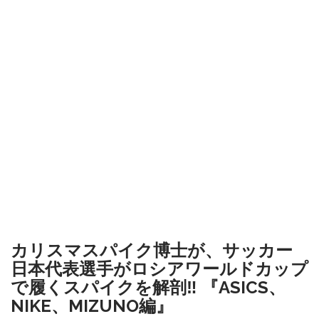
カリスマスパイク博士が、サッカー
日本代表選手がロシアワールドカップ
で履くスパイクを解剖‼︎ 『ASICS、
NIKE、MIZUNO編』