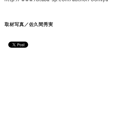
取材写真／佐久間秀実