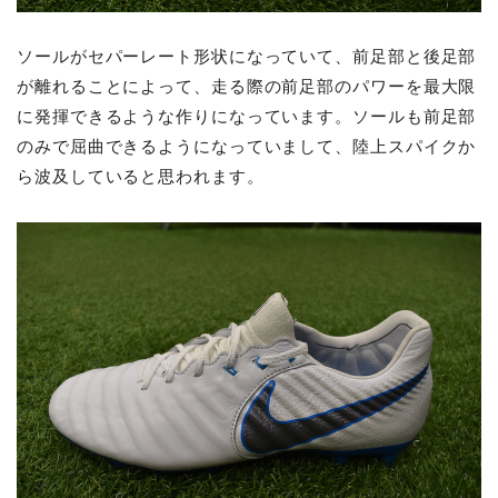
ソールがセパーレート形状になっていて、前足部と後足部
が離れることによって、走る際の前足部のパワーを最大限
に発揮できるような作りになっています。ソールも前足部
のみで屈曲できるようになっていまして、陸上スパイクか
ら波及していると思われます。