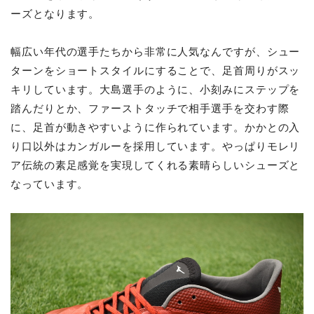
ーズとなります。
幅広い年代の選手たちから非常に人気なんですが、シュー
ターンをショートスタイルにすることで、足首周りがスッ
キリしています。大島選手のように、小刻みにステップを
踏んだりとか、ファーストタッチで相手選手を交わす際
に、足首が動きやすいように作られています。かかとの入
り口以外はカンガルーを採用しています。やっぱりモレリ
ア伝統の素足感覚を実現してくれる素晴らしいシューズと
なっています。