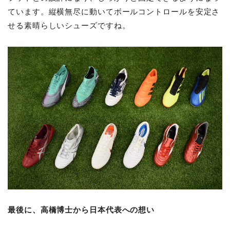
ています。縦横無尽に動いてボールコントロールを安定さ
せる素晴らしいシューズですね。
最後に、高橋博士から日本代表への想い