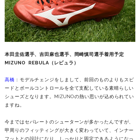
本田圭佑選手、吉田麻也選手、岡崎慎司選手着用予定
MIZUNO REBULA（レビュラ）
高橋
：モデルチェンジをしまして、前回のものよりもスピ
ードとボールコントロールを全て支配している素晴らしい
シューズとなります。MIZUNOの熱い思いが込められてい
ますね。
今まではセパレートのシューターンが多かったんですが、
甲周りのフィッティングが大きく変わっていて、インナー
フットとの設計になり、しっかりと固定できるようになっ