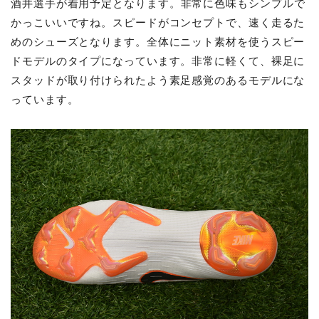
酒井選手が着用予定となります。
非常に色味もシンプルで
かっこいいですね。スピードがコンセプトで、速く走るた
めのシューズとなります。全体にニット素材を使うスピー
ドモデルのタイプになっています。非常に軽くて、裸足に
スタッドが取り付けられたよう素足感覚のあるモデルにな
っています。