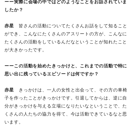
ーー実際に会場の中ではどのようなことをお話されていま
したか？
赤星
皆さんの活動についてたくさんお話をして知ること
ができ、こんなにたくさんのアスリートの方が、こんなに
たくさんの活動をしているんだなということが知れたこと
が大きかったです。
ーーこの活動を始めたきっかけと、これまでの活動で特に
思い出に残っているエピソードは何ですか？
赤星
きっかけは、一人の女性と出会って、その方の車椅
子を作ったことがきっかけです。引退してからは、逆に自
分がきっかけを与える立場になりたいなということで、た
くさんの人たちの協力を得て、今は活動できているなと思
います。