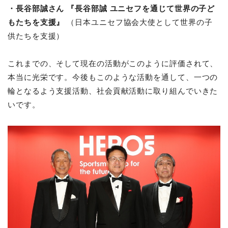
・長谷部誠さん 『長谷部誠 ユニセフを通じて世界の子ど
もたちを支援』
（日本ユニセフ協会大使として世界の子
供たちを支援）
これまでの、そして現在の活動がこのように評価されて、
本当に光栄です。今後もこのような活動を通して、一つの
輪となるよう支援活動、社会貢献活動に取り組んでいきた
いです。