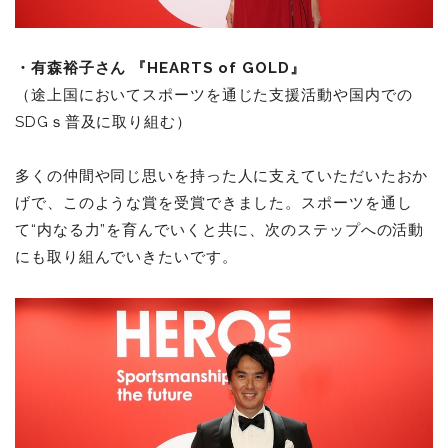
・有森裕子さん 『HEARTS of GOLD』
（途上国においてスポーツを通じた支援活動や国内での
SDGｓ普及に取り組む）
多くの仲間や同じ思いを持った人に支えていただいたおか
げで、このような賞を受賞できました。スポーツを通し
て“内なる力”を育んでいくと共に、次のステップへの活動
にも取り組んでいきたいです。