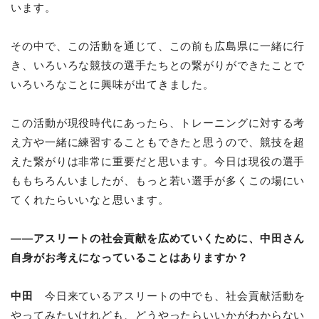
います。
その中で、この活動を通じて、この前も広島県に一緒に行
き、いろいろな競技の選手たちとの繋がりができたことで
いろいろなことに興味が出てきました。
この活動が現役時代にあったら、トレーニングに対する考
え方や一緒に練習することもできたと思うので、競技を超
えた繋がりは非常に重要だと思います。今日は現役の選手
ももちろんいましたが、もっと若い選手が多くこの場にい
てくれたらいいなと思います。
――アスリートの社会貢献を広めていくために、中田さん
自身がお考えになっていることはありますか？
中田
今日来ているアスリートの中でも、社会貢献活動を
やってみたいけれども、どうやったらいいかがわからない