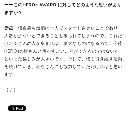
ーーこのHEROs AWARD に対してどのような思いがあり
ますか？
赤星
僕自身も最初は一人でスタートさせたことであり、
人数が少ないとできることも限られてしまうので、これだ
けたくさんの人が集まれば、膨大なものになるので、今後
HEROsの皆さんと何かすごいことができるのではないか
といった楽しみが大きいです。そして、僕も引き続き活動
を続けていき、みなさんにも協力していただければと思い
ます。
（了）