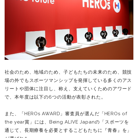
社会のため、地域のため、子どもたちの未来のため、競技
場の外でもスポーツマンシップを発揮している多くのアス
リートや団体に注目し、称え、支えていくためのアワード
で、本年度は以下の6つの活動が表彰された。
また、「HEROs AWARD」審査員が選んだ「HEROs of
the year賞」には、Being ALIVE Japanの「スポーツを
通じて、長期療養を必要とするこどもたちに『青春』を」