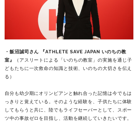
・飯沼誠司さん 『ATHLETE SAVE JAPAN いのちの教
室』
（アスリートによる「いのちの教室」の実施を通じ子
どもたちに一次救命の知識と技術、いのちの大切さを伝え
る）
自分も幼少期にオリンピアンと触れ合った記憶は今でもは
っきりと覚えている。そのような経験を、子供たちに体験
してもらうと共に、陸でもライフセーバーとして、スポー
ツ中の事故ゼロを目指し、活動を継続していきたいです。