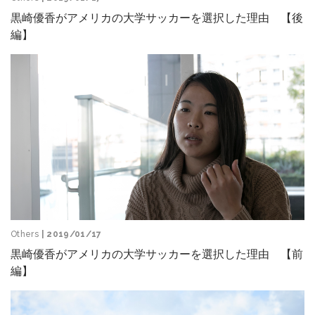
黒崎優香がアメリカの大学サッカーを選択した理由 【後
編】
Others
| 2019/01/17
黒崎優香がアメリカの大学サッカーを選択した理由 【前
編】