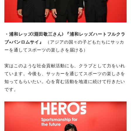
・浦和レッズ(淵田敬三さん) 『浦和レッズハートフルクラ
ブ×バンロムサイ』
（アジアの国々の子どもたちにサッカ
ーを通してスポーツの楽しさを届ける）
実はこのような社会貢献活動にも、クラブとして力をいれ
ています。今後も、サッカーを通じてスポーツの楽しさを
知ってもらいたい。心を育む活動を地道に続けて行きたい
です。