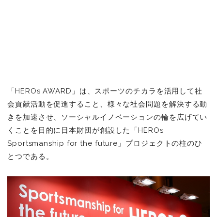
「HEROs AWARD」は、スポーツのチカラを活用して社
会貢献活動を促進すること、様々な社会問題を解決する動
きを加速させ、ソーシャルイノベーションの輪を広げてい
くことを目的に日本財団が創設した「HEROs
Sportsmanship for the future」プロジェクトの柱のひ
とつである。