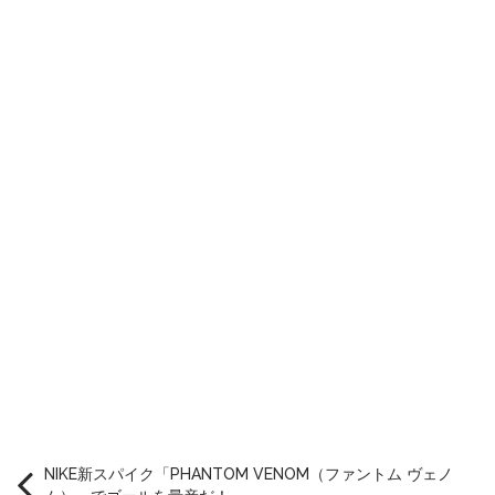
NIKE新スパイク「PHANTOM VENOM（ファントム ヴェノ