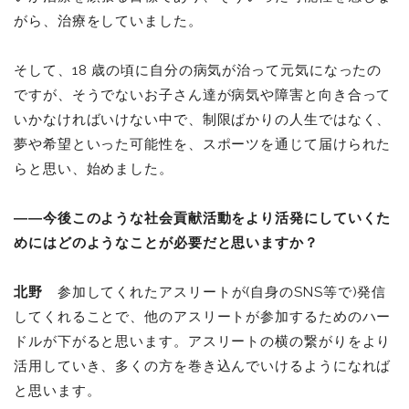
がら、治療をしていました。
そして、18 歳の頃に自分の病気が治って元気になったの
ですが、そうでないお子さん達が病気や障害と向き合って
いかなければいけない中で、制限ばかりの人生ではなく、
夢や希望といった可能性を、スポーツを通じて届けられた
らと思い、始めました。
――今後このような社会貢献活動をより活発にしていくた
めにはどのようなことが必要だと思いますか？
北野
参加してくれたアスリートが(自身のSNS等で)発信
してくれることで、他のアスリートが参加するためのハー
ドルが下がると思います。アスリートの横の繋がりをより
活用していき、多くの方を巻き込んでいけるようになれば
と思います。