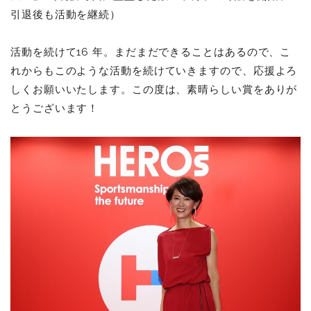
引退後も活動を継続）
活動を続けて16 年。まだまだできることはあるので、こ
れからもこのような活動を続けていきますので、応援よろ
しくお願いいたします。この度は、素晴らしい賞をありが
とうございます！