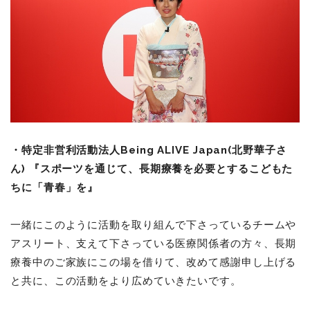
・特定非営利活動法人Being ALIVE Japan(北野華子さ
ん)
『スポーツを通じて、長期療養を必要とするこどもた
ちに「青春」を』
一緒にこのように活動を取り組んで下さっているチームや
アスリート、支えて下さっている医療関係者の方々、長期
療養中のご家族にこの場を借りて、改めて感謝申し上げる
と共に、この活動をより広めていきたいです。