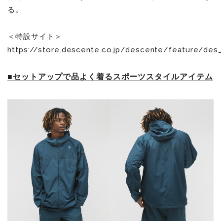
る。
＜特設サイト＞
https://store.descente.co.jp/descente/feature/des_
■セットアップで品よく着るスポーツスタイルアイテム