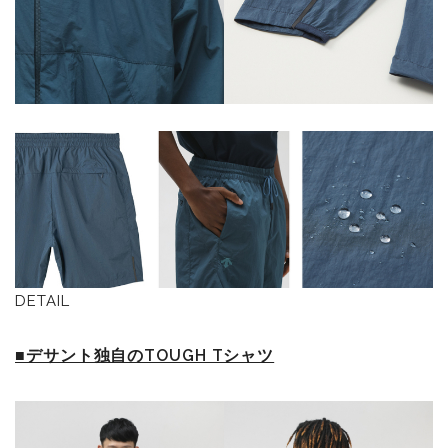
DETAIL
■デサント独自のTOUGH Tシャツ