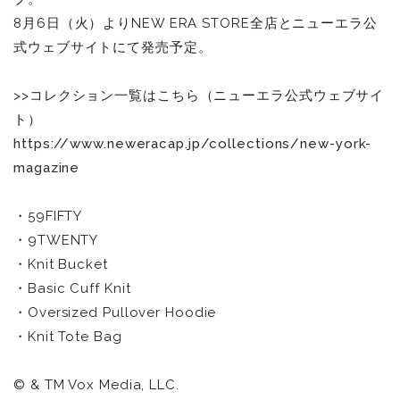
8月6日（火）よりNEW ERA STORE全店とニューエラ公
式ウェブサイトにて発売予定。
>>コレクション一覧はこちら（ニューエラ公式ウェブサイ
ト）
https://www.neweracap.jp/collections/new-york-
magazine
・59FIFTY
・9TWENTY
・Knit Bucket
・Basic Cuff Knit
・Oversized Pullover Hoodie
・Knit Tote Bag
© & TM Vox Media, LLC.