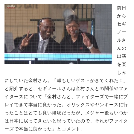
前日
から
セギ
ノー
ルさ
んの
出演
を楽
しみ
にしていた金村さん。「頼もしいゲストがきてくれた！」
と紹介すると、セギノールさんは金村さんとの関係やファ
イターズについて「金村さんと、ファイターズで一緒にプ
レイできて本当に良かった。オリックスやヤンキースに行
ったことはとても良い経験だったが、メジャー後もいつか
は日本に戻ってきたいと思っていたので、それがファイタ
ーズで本当に良かった」とコメント。