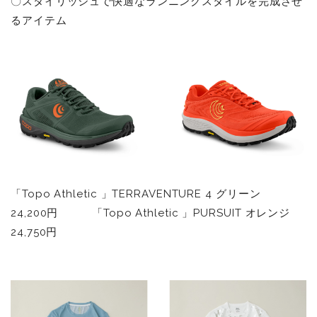
〇スタイリッシュで快適なランニングスタイルを完成させ
るアイテム
「Topo Athletic 」TERRAVENTURE 4 グリーン
24,200円 「Topo Athletic 」PURSUIT オレンジ
24,750円