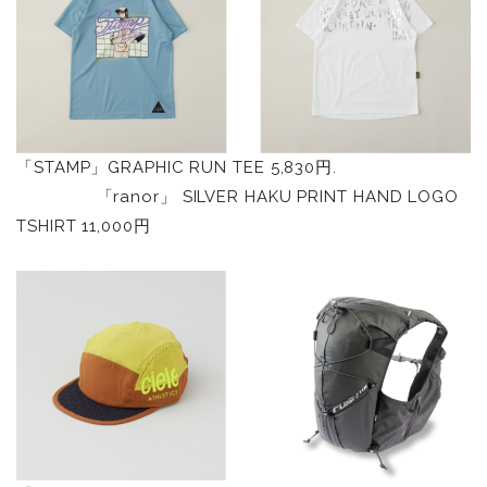
「STAMP」GRAPHIC RUN TEE 5,830円.
「ranor」 SILVER HAKU PRINT HAND LOGO
TSHIRT 11,000円