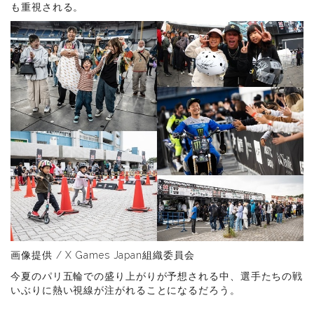
も重視される。
画像提供 / X Games Japan組織委員会
今夏のパリ五輪での盛り上がりが予想される中、選手たちの戦
いぶりに熱い視線が注がれることになるだろう。