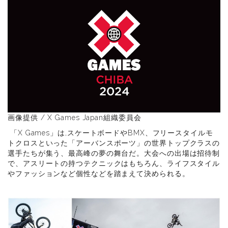
画像提供 / X Games Japan組織委員会
「X Games」は,スケートボードやBMX、フリースタイルモ
トクロスといった「アーバンスポーツ」の世界トップクラスの
選手たちが集う、最高峰の夢の舞台だ。大会への出場は招待制
で、アスリートの持つテクニックはもちろん、ライフスタイル
やファッションなど個性などを踏まえて決められる。