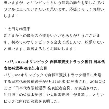
思いますが、オリンピックという最高の舞台を楽しんでパ
ワフルに走っていきたいと思います。応援よろしくお願い
します！
・太田りゆ選手
皆さまからの最高の応援をいただきありがとうございま
す。初めてのオリンピックを全力で楽しんで、頑張りたい
と思います。応援よろしくお願いします！
・パリ2024オリンピック 自転車競技トラック種目 日本代
表候補選手 発表記者会見
パリ2024オリンピックで自転車競技トラック種目に出場
する日本代表候補選手が5月22日(水)に発表され、29日(水)
には「日本代表候補選手 発表記者会見」が実施された。
注目選手の佐藤水菜選手や太田海也選手が参加し、オリン
ピックに向けた決意を表明した。