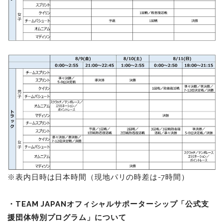
※表内日時は日本時間（現地パリの時差は-7時間）
・TEAM JAPANオフィシャルサポーターシップ「公式支
援団体特別プログラム」について