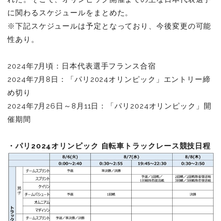
に関わるスケジュールをまとめた。
※下記スケジュールは予定となっており、今後変更の可能
性あり。
2024年7月頃：日本代表選手フランス合宿
2024年7月8日：「パリ2024オリンピック」エントリー締
め切り
2024年7月26日～8月11日：「パリ2024オリンピック」開
催期間
・パリ2024オリンピック 自転車トラックレース競技日程