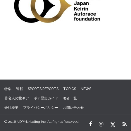
特集
連載
SPORTS REPORTS
TOPICS
NEWS
著名人の愛ギア
ギア歴史ガイド
著者一覧
会社概要
プライバシーポリシー
お問い合わせ
© 2016 NDPMarketing Inc. All Rights Reserved.