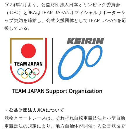
2024年2月より、公益財団法人日本オリンピック委員会
（JOC）とJKAはTEAM JAPANオフィシャルサポーターシ
ップ契約を締結し、公式支援団体としてTEAM JAPANを応
援している。
・公益財団法人JKAについて
競輪とオートレースは、それぞれ自転車競技法と小型自動
車競走法の規定により、地方自治体が開催する公営競技で