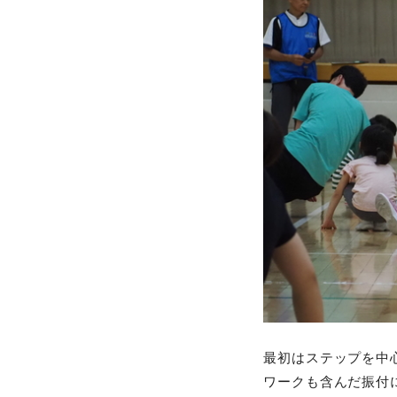
最初はステップを中
ワークも含んだ振付