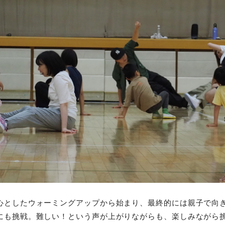
心としたウォーミングアップから始まり、最終的には親子で向
にも挑戦。難しい！という声が上がりながらも、楽しみながら