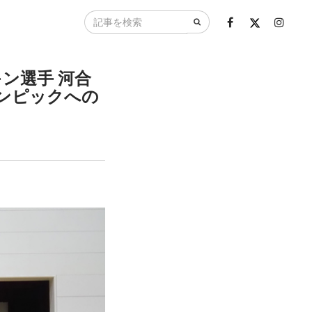
ン選手 河合
ンピックへの