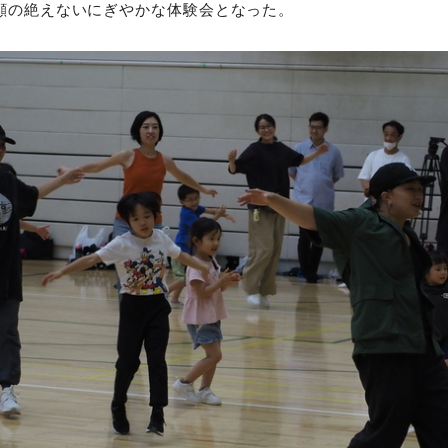
顔の絶えないにぎやかな体験会となった。