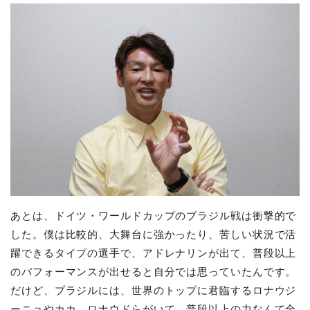
あとは、ドイツ・ワールドカップのブラジル戦は衝撃的で
した。僕は比較的、大舞台に強かったり、苦しい状況で活
躍できるタイプの選手で、アドレナリンが出て、普段以上
のパフォーマンスが出せると自分では思っていたんです。
だけど、プラジルには、世界のトップに君臨するロナウジ
ーニョやカカ、ロナウドらがいて、普段以上の力なんて全