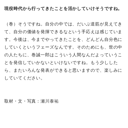
現役時代から行ってきたことを活かしていけそうですね。
（巻）そうですね。自分の中では、だいぶ道筋が見えてき
て、自分の価値を発揮できるなという手応えは感じていま
す。今後は、今までやってきたことを、どんどん自分色に
していくというフェーズなんです。そのためにも、世の中
の人たちに、巻誠一郎はこういう人間なんだよっていうこ
とを発信していかないといけないですね。もう少しした
ら、またいろんな発表ができると思いますので、楽しみに
していてください。
取材・文・写真：
瀬川泰祐