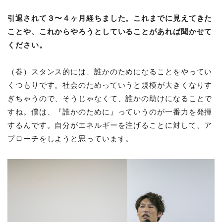
引退されて３〜４ヶ月経ちました。これまでに見えてきた
ことや、これからやろうとしていることがあれば聞かせて
ください。
（巻）スタンス的には、誰かのためになることをやってい
くつもりです。社会のためっていうと規模が大きくなりす
ぎちゃうので、そうじゃなくて、誰かの助けになることで
すね。僕は、『誰かのために』っていうのが一番力を発揮
するんです。自分がエネルギーを注げることに対して、ア
プローチをしようと思っています。