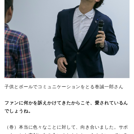
子供とボールでコミュニケーションをとる巻誠一郎さん
ファンに何かを訴えかけてきたからこそ、愛されているん
でしょうね。
（巻）本当に色々なことに対して、向き合いました。サポ