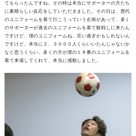
てもらったんですね。その時は本当にサポーターの方たち
に素晴らしい反応をしていただきました。その日は、歴代
のユニフォームを着て行こうっていう企画があって、多く
のサポーターが過去のユニフォームを着て観戦しに来たん
ですけど、僕のユニフォームね、言い過ぎかもしれないん
ですけど、本当に２、３０００人くらいいたんじゃないか
なと思うくらい。多くの方が僕の１８番のユニフォームを
着て来場してくれて、本当に感動しました。