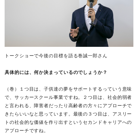
トークショーで今後の目標を語る巻誠一郎さん
具体的には、何か決まっているのでしょうか？
（巻）１つ目は、子供達の夢をサポートするっていう意味
で、サッカースクール事業ですね。２つ目は、社会的弱者
と言われる、障害者だったり高齢者の方々にアプローチで
きたらいいなと思っています。最後の３つ目は、アスリー
トの社会的な価値を作り出すというセカンドキャリアへの
アプローチですね。