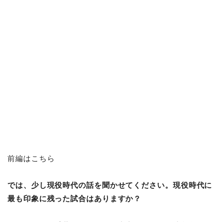
前編
はこちら
では、少し現役時代の話を聞かせてください。現役時代に
最も印象に残った試合はありますか？