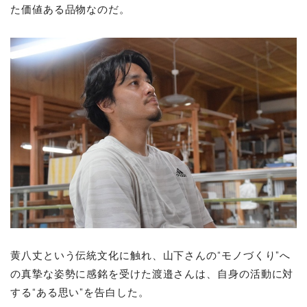
た価値ある品物なのだ。
黄八丈という伝統文化に触れ、山下さんの“モノづくり”へ
の真摯な姿勢に感銘を受けた渡邉さんは、自身の活動に対
する“ある思い”を告白した。