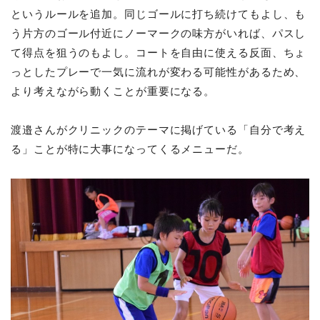
というルールを追加。同じゴールに打ち続けてもよし、も
う片方のゴール付近にノーマークの味方がいれば、パスし
て得点を狙うのもよし。コートを自由に使える反面、ちょ
っとしたプレーで一気に流れが変わる可能性があるため、
より考えながら動くことが重要になる。
渡邉さんがクリニックのテーマに掲げている「自分で考え
る」ことが特に大事になってくるメニューだ。