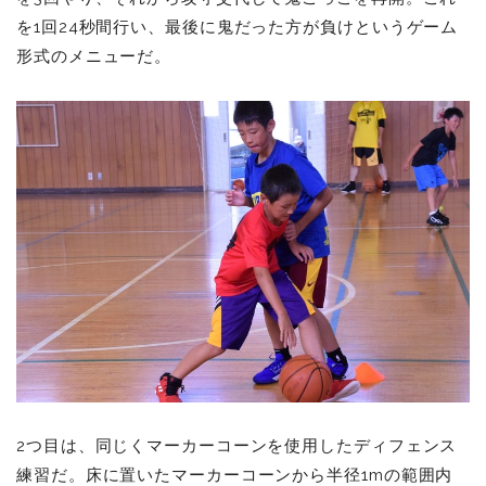
を1回24秒間行い、最後に鬼だった方が負けというゲーム
形式のメニューだ。
2つ目は、同じくマーカーコーンを使用したディフェンス
練習だ。床に置いたマーカーコーンから半径1mの範囲内