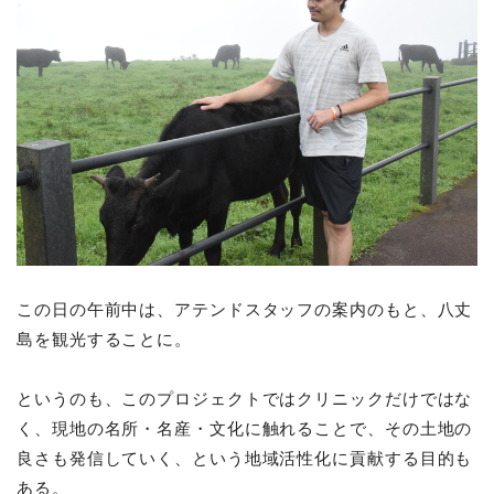
この日の午前中は、アテンドスタッフの案内のもと、八丈
島を観光することに。
というのも、このプロジェクトではクリニックだけではな
く、現地の名所・名産・文化に触れることで、その土地の
良さも発信していく、という地域活性化に貢献する目的も
ある。