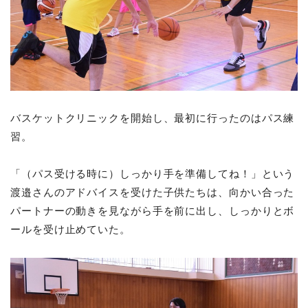
バスケットクリニックを開始し、最初に行ったのはパス練
習。
「（パス受ける時に）しっかり手を準備してね！」という
渡邉さんのアドバイスを受けた子供たちは、向かい合った
パートナーの動きを見ながら手を前に出し、しっかりとボ
ールを受け止めていた。