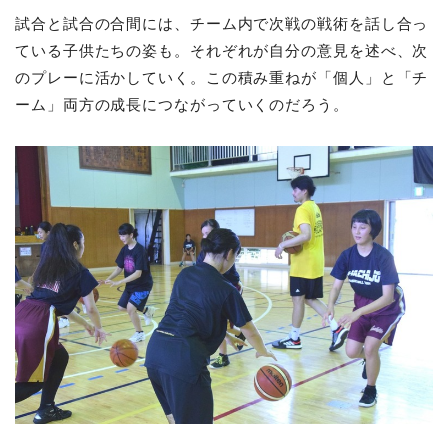
試合と試合の合間には、チーム内で次戦の戦術を話し合っ
ている子供たちの姿も。それぞれが自分の意見を述べ、次
のプレーに活かしていく。この積み重ねが「個人」と「チ
ーム」両方の成長につながっていくのだろう。