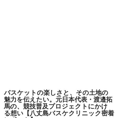
バスケットの楽しさと、その土地の
魅力を伝えたい。元日本代表・渡邉拓
馬の、競技普及プロジェクトにかけ
る想い【八丈島バスケクリニック密着