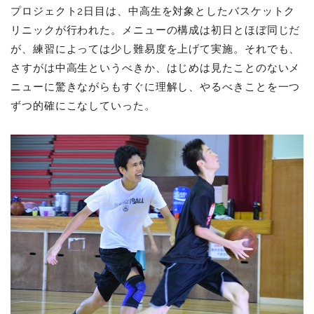
プロジェクト2日目は、中高生を対象としたバスケットク
リニックが行われた。メニューの構成は初日とほぼ同じだ
が、練習によっては少し難易度を上げて実施。それでも、
さすがは中高生というべきか、はじめは見たことのないメ
ニューに驚きながらもすぐに理解し、やるべきことを一つ
ずつ的確にこなしていった。