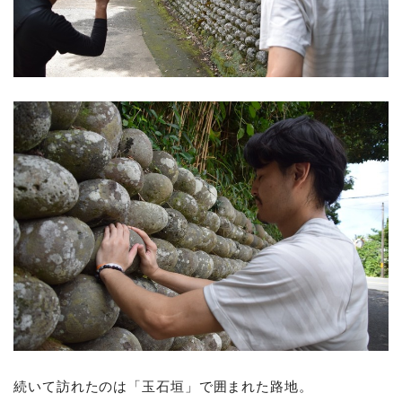
続いて訪れたのは「玉石垣」で囲まれた路地。