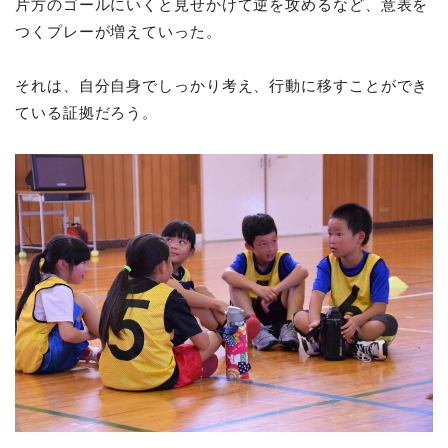
片方のゴールにいくと見せかけて逆を攻めるなど、意表を
つくプレーが増えていった。
それは、自分自身でしっかり考え、行動に移すことができ
ている証拠だろう。