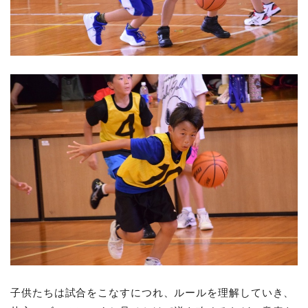
子供たちは試合をこなすにつれ、ルールを理解していき、