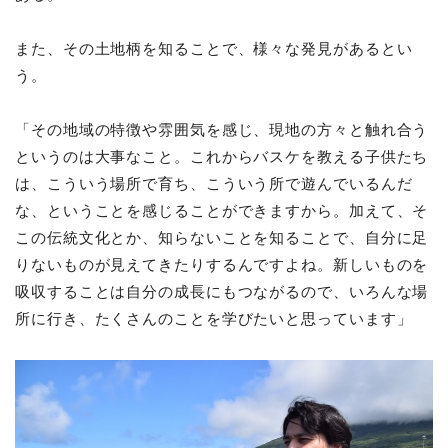
また、その土地柄を知ることで、様々な発見があるとい
う。
「その地域の特徴や雰囲気を感じ、現地の方々と触れ合う
というのは大事なこと。これからバスケを教える子供たち
は、こういう場所で育ち、こういう所で遊んでいるんだ
な、ということを感じることができますから。加えて、そ
この伝統文化とか、知らないことを知ることで、自分に足
りないものが見えてきたりするんですよね。新しいものを
吸収することは自分の成長にもつながるので、いろんな場
所に行き、たくさんのことを学びたいと思っています」