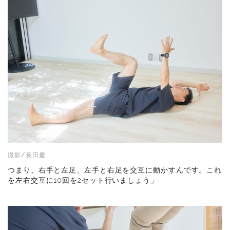
撮影/長田慶
つまり、右手と左足、左手と右足を交互に動かすんです。これ
を左右交互に10回を2セット行いましょう」