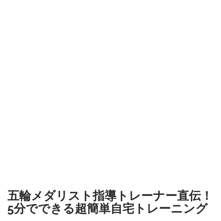
五輪メダリスト指導トレーナー直伝！
5分でできる超簡単自宅トレーニング