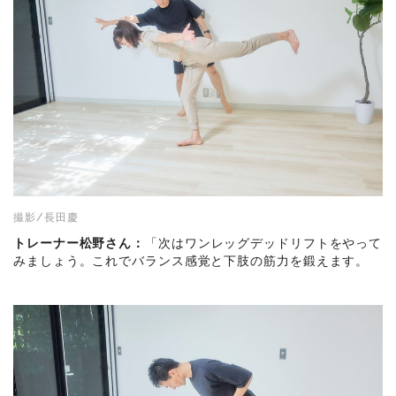
撮影/長田慶
トレーナー松野さん：
「次はワンレッグデッドリフトをやって
みましょう。これでバランス感覚と下肢の筋力を鍛えます。