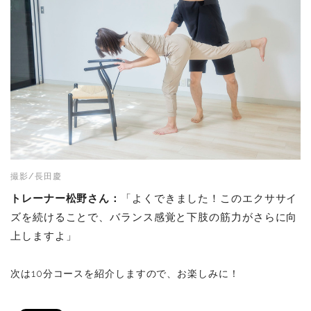
撮影/長田慶
トレーナー松野さん：
「よくできました！このエクササイ
ズを続けることで、バランス感覚と下肢の筋力がさらに向
上しますよ」
次は10分コースを紹介しますので、お楽しみに！