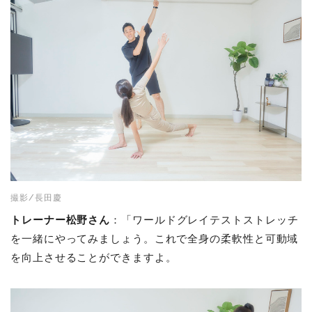
撮影/長田慶
トレーナー松野さん
：「ワールドグレイテストストレッチ
を一緒にやってみましょう。これで全身の柔軟性と可動域
を向上させることができますよ。