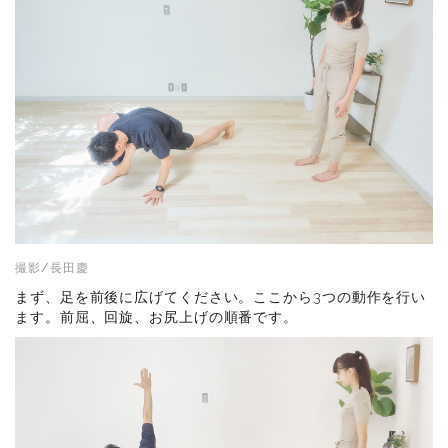
撮影/長田慶
まず、足を前後に広げてください。ここから3つの動作を行い
ます。前屈、回旋、お尻上げの順番です。