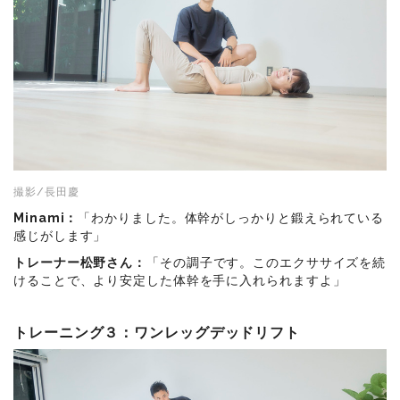
撮影/長田慶
Minami：
「わかりました。体幹がしっかりと鍛えられている
感じがします」
トレーナー松野さん：
「その調子です。このエクササイズを続
けることで、より安定した体幹を手に入れられますよ」
トレーニング３：ワンレッグデッドリフト