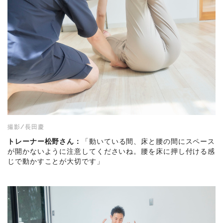
撮影/長田慶
トレーナー松野さん：
「動いている間、床と腰の間にスペース
が開かないように注意してくださいね。腰を床に押し付ける感
じで動かすことが大切です」