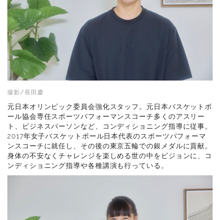
撮影/長田慶
元日本オリンピック委員会強化スタッフ。元日本バスケットボ
ール協会専任スポーツパフォーマンスコーチ多くのアスリー
ト、ビジネスパーソンなど、コンディショニング指導に従事。
2017年女子バスケットボール日本代表のスポーツパフォーマ
ンスコーチに就任し、その後の東京五輪での銀メダルに貢献。
身体の不安なくチャレンジを楽しめる世の中をビジョンに、コ
ンディショニング指導や各種講演も行っている。