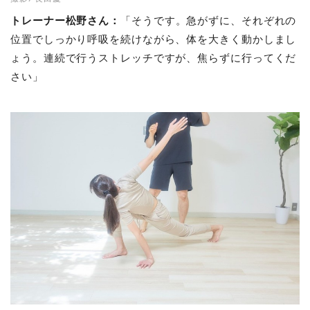
トレーナー松野さん：
「そうです。急がずに、それぞれの
位置でしっかり呼吸を続けながら、体を大きく動かしまし
ょう。連続で行うストレッチですが、焦らずに行ってくだ
さい」