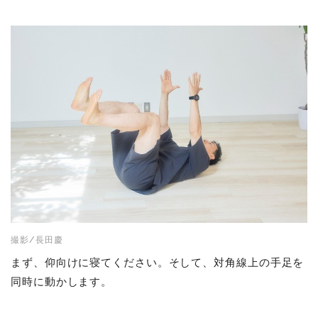
撮影/長田慶
まず、仰向けに寝てください。そして、対角線上の手足を
同時に動かします。