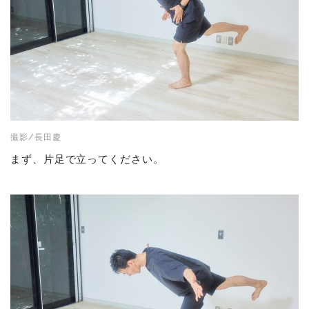
撮影/長田慶
まず、片足で立ってください。