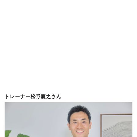
トレーナー松野慶之さん