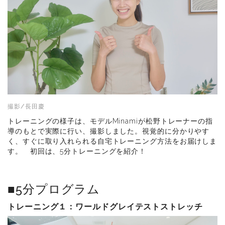
撮影/長田慶
トレーニングの様子は、モデルMinamiが松野トレーナーの指
導のもとで実際に行い、撮影しました。視覚的に分かりやす
く、すぐに取り入れられる自宅トレーニング方法をお届けしま
す。 初回は、5分トレーニングを紹介！
■5分プログラム
トレーニング１：
ワールドグレイテストストレッチ