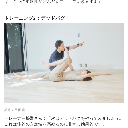
ば、全身の柔軟性がどんどん向上していきますよ」
トレーニング2：
デッドバグ
撮影/長田慶
トレーナー松野さん：
「次はデッドバグをやってみましょう。
これは体幹の安定性を高めるのに非常に効果的です。