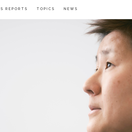
S REPORTS
TOPICS
NEWS