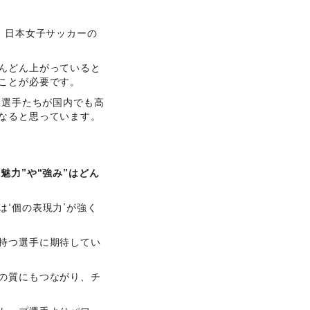
、日本女子サッカーの
んどん上がっていると
ことが必要です。
。選手たちが国内でも高
なると思っています。
魅力”や“強み”はどん
“個の表現力”が強く
持つ選手に期待してい
の質にもつながり、チ