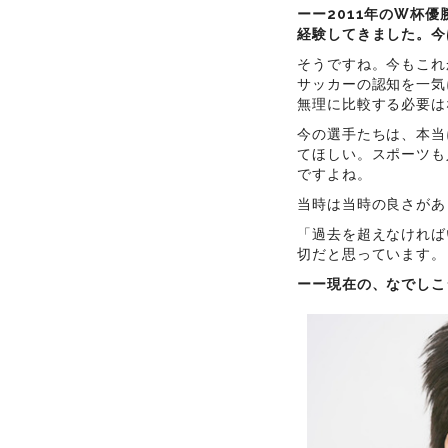
ーー2011年のW杯
経験してきました。今
そうですね。今もこれ
サッカーの認知を一気
無理に比較する必要は
今の選手たちは、本当
てほしい。スポーツも
ですよね。
当時は当時の良さがあ
「過去を超えなければ
切だと思っています。
ーー現在の、なでしこ