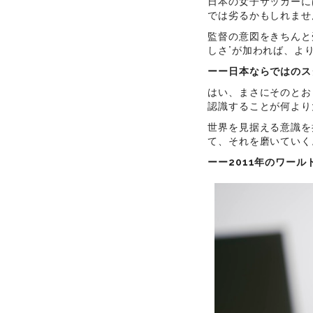
日本の女子サッカーに
では劣るかもしれませ
監督の意図をきちんと
しさ”が加われば、よ
ーー日本ならではのス
はい、まさにそのとお
認識することが何より
世界を見据える意識を
て、それを磨いていく
ーー2011年のワー