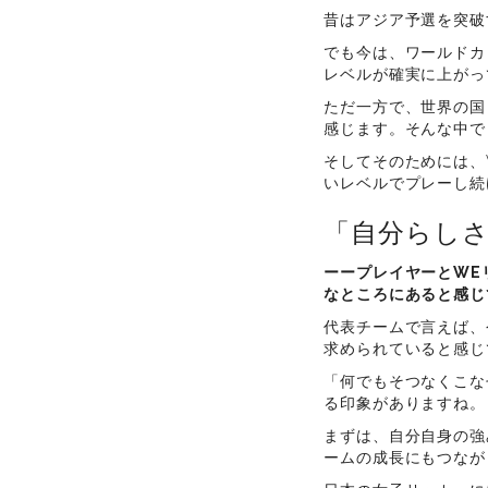
昔はアジア予選を突破
でも今は、ワールドカ
レベルが確実に上がっ
ただ一方で、世界の国
感じます。そんな中で
そしてそのためには、
いレベルでプレーし続
「自分らしさ
ーープレイヤーとWE
なところにあると感じ
代表チームで言えば、
求められていると感じ
「何でもそつなくこな
る印象がありますね。
まずは、自分自身の強
ームの成長にもつなが