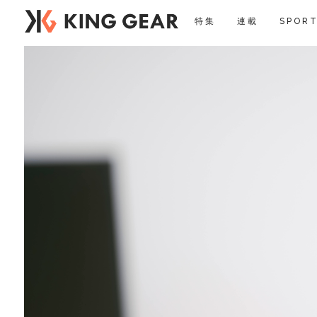
特集
連載
SPORT