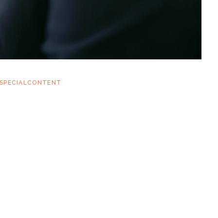
SPECIALCONTENT