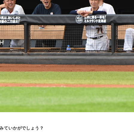
みていかがでしょう？