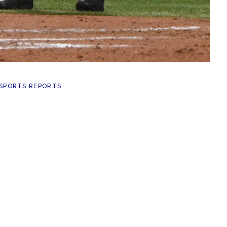
SPORTS REPORTS