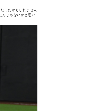
勢だったかもしれません
たんじゃないかと思い