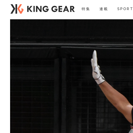
特集
連載
SPORT