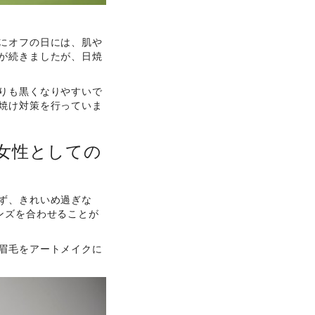
にオフの日には、肌や
が続きましたが、日焼
りも黒くなりやすいで
焼け対策を行っていま
女性としての
ず、きれいめ過ぎな
ンズを合わせることが
眉毛をアートメイクに