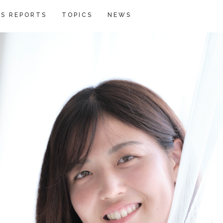
S REPORTS
TOPICS
NEWS