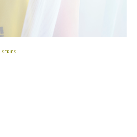
/
SERIES