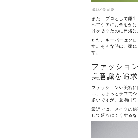
撮影/長田慶
また、プロとして露出
ヘアケアにお金をかけ
けを防ぐために日焼け
ただ、キーパーはグロ
す。そんな時は、家に
す。
ファッショ
美意識を追求
ファッションや美容に
い、ちょっとラフでシ
多いですが、夏場はワ
最近では、メイクの勉
して落ちにくくするな