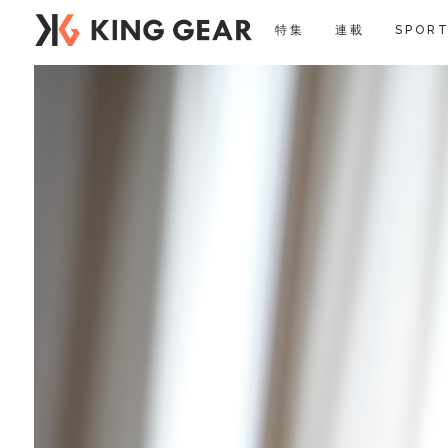
特集
連載
SPORT