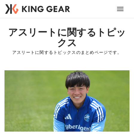
Toggle
navigati
アスリートに関するトピッ
クス
アスリートに関するトピックスのまとめページです。