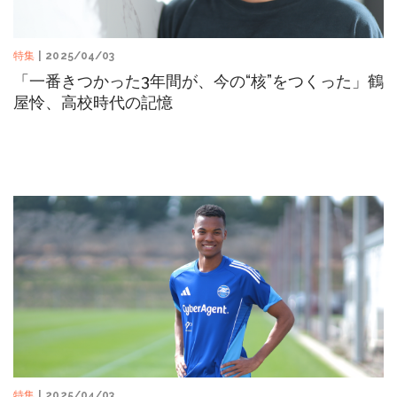
特集
| 2025/04/03
「一番きつかった3年間が、今の“核”をつくった」鶴
屋怜、高校時代の記憶
特集
| 2025/04/03