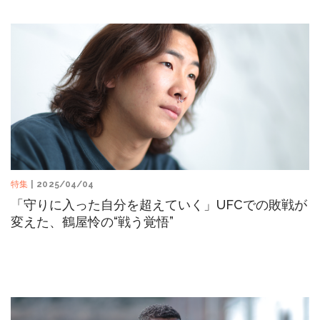
特集
| 2025/04/04
「守りに入った自分を超えていく」UFCでの敗戦が
変えた、鶴屋怜の“戦う覚悟”