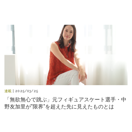
連載
| 2025/03/25
「無欲無心で跳ぶ」元フィギュアスケート選手・中
野友加里が”限界”を超えた先に見えたものとは