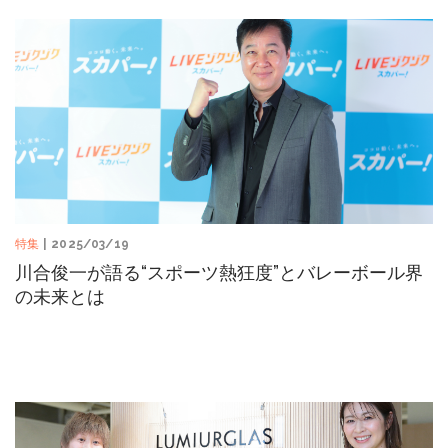
特集
| 2025/03/19
川合俊一が語る“スポーツ熱狂度”とバレーボール界
の未来とは