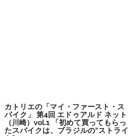
カトリエの「マイ・ファースト・ス
パイク」 第4回 エドゥアルド ネット
（川崎）vol.1 「初めて買ってもらっ
たスパイクは、ブラジルの“ストライ