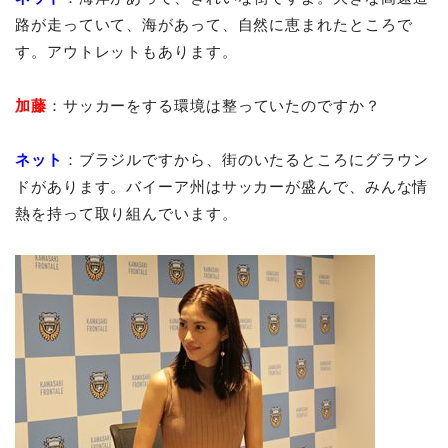
路が走っていて、海があって、自然に恵まれたところで
す。アウトレットもあります。
加藤
：サッカーをする環境は整っていたのですか？
ネット
：ブラジルですから、街のいたるところにグラウン
ドがあります。バイーア州はサッカーが盛んで、みんな情
熱を持って取り組んでいます。