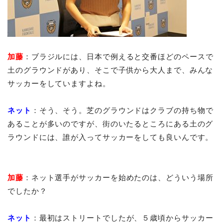
加藤
：ブラジルには、日本で例えると交番ほどのペースで
土のグラウンドがあり、そこで子供から大人まで、みんな
サッカーをしていますよね。
ネット
：そう、そう。芝のグラウンドはクラブの持ち物で
あることが多いのですが、街のいたるところにある土のグ
ラウンドには、誰が入ってサッカーをしても良いんです。
加藤
：ネット選手がサッカーを始めたのは、どういう場所
でしたか？
ネット
：最初はストリートでしたが、５歳頃からサッカー