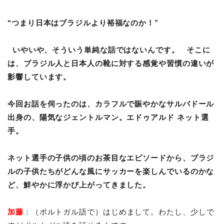
“つまり日本はブラジルより裕福なのか！”
いやいや、そういう単純な話ではないんです。
そこに
は、ブラジル人と日本人の靴に対する感覚や習慣の違いが
影響しています。
今回お話を伺ったのは、カラフルで賑やかなサルバドール
出身の、陽気なジェントルマン。エドゥアルド
ネット選
手。
ネット選手の子供の頃のお茶目なエピソードから、ブラジ
ルの子供たちがどんな風にサッカーを楽しんでいるのかな
ど、鮮やかに浮かび上がってきました。
加藤
：（ポルトガル語で）はじめまして。わたし、少しで