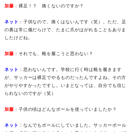
加藤
：裸足！？ 痛くないのですか？
ネット
：子供なので、痛くはないんです（笑）。ただ、足
の裏は常に傷だらけで、たまに爪がはがれることもありま
したけどね。
加藤
：それでも、靴を履こうと思わない？
ネット
：思わないんです。学校に行く時は靴を履きます
が、サッカーは裸足でやるものだったんですよね。その方
がやりやすかったですし。いまとなっては、自分でも信じ
られないのですが（笑）
加藤
：子供の頃はどんなボールを使っていましたか？
ネット
：なんでもボールにしていました。サッカーボール