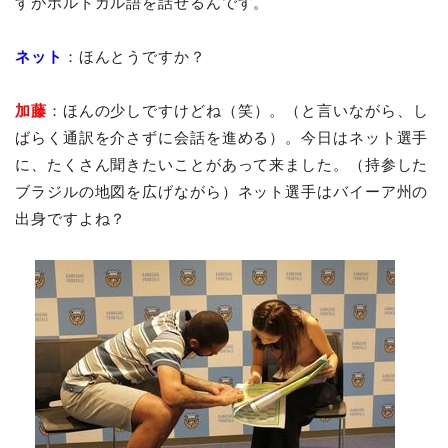
すがポルトガル語を話せるんです。
ネット
：ほんとうですか？
加藤
：ほんの少しですけどね（笑）。（と言いながら、し
ばらく通訳を介さずに会話を進める）。今日はネット選手
に、たくさん聞きたいことがあって来ました。（持参した
ブラジルの地図を広げながら）ネット選手はバイーア州の
出身ですよね？