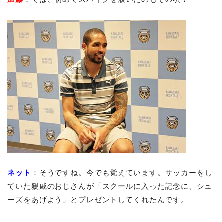
ネット
：そうですね。今でも覚えています。サッカーをし
ていた親戚のおじさんが「スクールに入った記念に、シュ
ーズをあげよう」とプレゼントしてくれたんです。