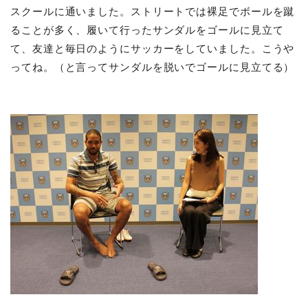
スクールに通いました。ストリートでは裸足でボールを蹴
ることが多く、履いて行ったサンダルをゴールに見立て
て、友達と毎日のようにサッカーをしていました。こうや
ってね。（と言ってサンダルを脱いでゴールに見立てる）