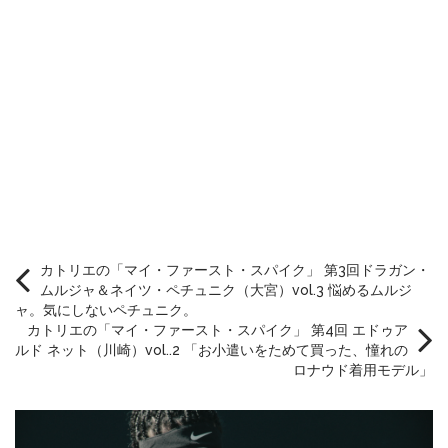
カトリエの「マイ・ファースト・スパイク」 第3回ドラガン・
ムルジャ＆ネイツ・ペチュニク（大宮）vol.3 悩めるムルジ
ャ。気にしないペチュニク。
カトリエの「マイ・ファースト・スパイク」 第4回 エドゥア
ルド ネット（川崎）vol..2 「お小遣いをためて買った、憧れの
ロナウド着用モデル」