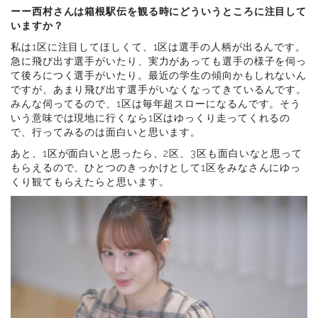
ーー西村さんは箱根駅伝を観る時にどういうところに注目して
いますか？
私は1区に注目してほしくて、1区は選手の人柄が出るんです。
急に飛び出す選手がいたり、実力があっても選手の様子を伺っ
て後ろにつく選手がいたり。最近の学生の傾向かもしれないん
ですが、あまり飛び出す選手がいなくなってきているんです。
みんな伺ってるので、1区は毎年超スローになるんです。そう
いう意味では現地に行くなら1区はゆっくり走ってくれるの
で、行ってみるのは面白いと思います。
あと、1区が面白いと思ったら、2区、3区も面白いなと思って
もらえるので、ひとつのきっかけとして1区をみなさんにゆっ
くり観てもらえたらと思います。