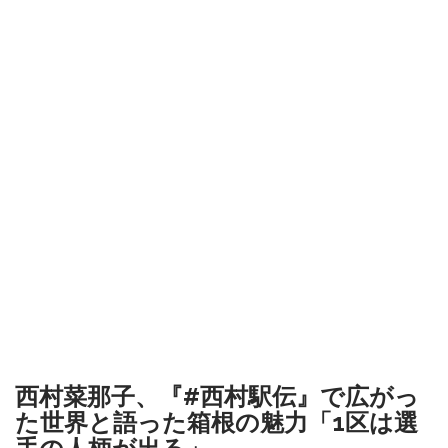
西村菜那子、『#西村駅伝』で広がっ
た世界と語った箱根の魅力「1区は選