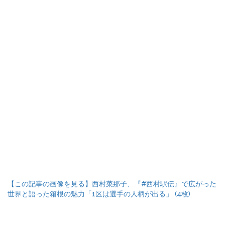
【この記事の画像を見る】西村菜那子、『#西村駅伝』で広がった
世界と語った箱根の魅力「1区は選手の人柄が出る」 (4枚)