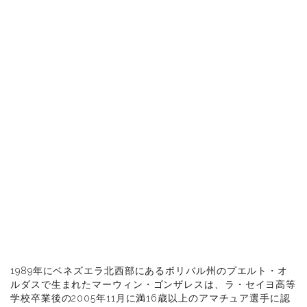
1989年にベネズエラ北西部にあるボリバル州のプエルト・オ
ルダスで生まれたマーウィン・ゴンザレスは、ラ・セイヨ高等
学校卒業後の2005年11月に満16歳以上のアマチュア選手に認