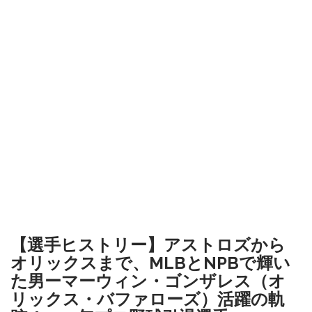
【選手ヒストリー】アストロズから
オリックスまで、MLBとNPBで輝い
た男ーマーウィン・ゴンザレス（オ
リックス・バファローズ）活躍の軌