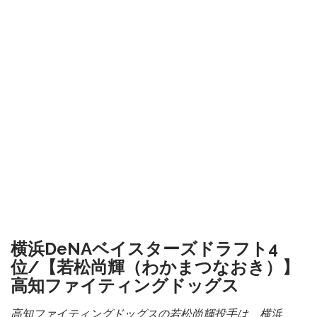
横浜DeNAベイスターズドラフト4
位/【若松尚輝（わかまつなおき）】
高知ファイティングドッグス
高知ファイティングドッグスの若松尚輝投手は、横浜