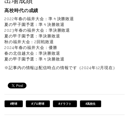
出場成績
高校時代の成績
2022年春の福井大会：準々決勝敗退
夏の甲子園予選：準々決勝敗退
2023年春の福井大会：準決勝敗退
夏の甲子園予選：準決勝敗退
秋の福井大会：2回戦敗退
2024年春の福井大会：優勝
春の北信越大会：準決勝敗退
夏の甲子園予選：準々決勝敗退
※記事内の情報は配信時点の情報です（2024年12月現在）
#野球
#プロ野球
#ドラフト
#高校生