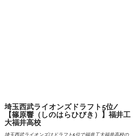
埼玉西武ライオンズドラフト5位/
【篠原響（しのはらひびき）】福井工
大福井高校
埼玉西武ライオンズはドラフト5位で福井工大福井高校の