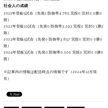
社会人の成績
2021年登板5試合（先発1 防御率4.765 完投0 完封0 0勝0
敗）
2022年登板10試合（先発0 防御率3.293 完投0 完封0 1勝2
敗）
2023年登板5試合（先発0 防御率3.857 完投0 完封0 0勝0
敗）
2024年登板3試合（先発0 防御率0.000 完投0 完封0 0勝0
敗）
※記事内の情報は配信時点の情報です（2024年12月現
在）