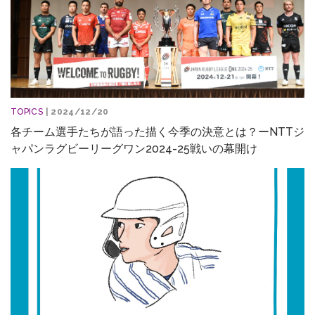
TOPICS
| 2024/12/20
各チーム選手たちが語った描く今季の決意とは？ーNTTジ
ャパンラグビーリーグワン2024-25戦いの幕開け