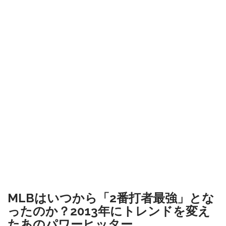
MLBはいつから「2番打者最強」とな
ったのか？2013年にトレンドを変え
たあのパワーヒッター