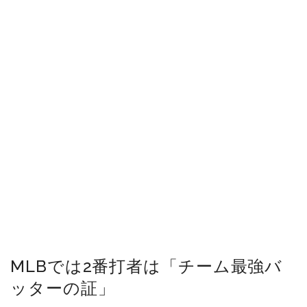
MLBでは2番打者は「チーム最強バ
ッターの証」