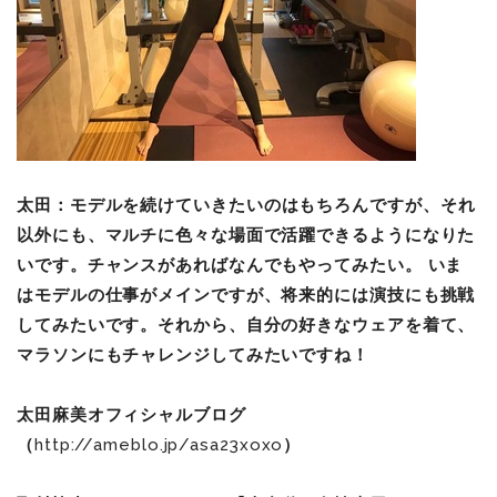
太田：
モデルを続けていきたいのはもちろんですが、それ
以外にも、マルチに色々な場面で活躍できるようになりた
いです。チャンスがあればなんでもやってみたい。 いま
はモデルの仕事がメインですが、将来的には演技にも挑戦
してみたいです。それから、自分の好きなウェアを着て、
マラソンにもチャレンジしてみたいですね！
太田麻美オフィシャルブログ
（
http://ameblo.jp/asa23xoxo
）