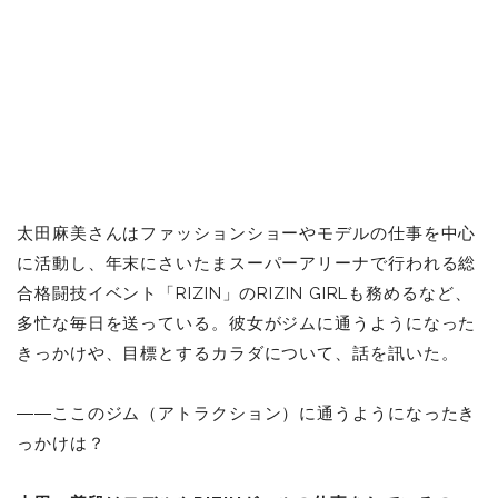
太田麻美さんはファッションショーやモデルの仕事を中心
に活動し、年末にさいたまスーパーアリーナで行われる総
合格闘技イベント「RIZIN」のRIZIN GIRLも務めるなど、
多忙な毎日を送っている。彼女がジムに通うようになった
きっかけや、目標とするカラダについて、話を訊いた。
――ここのジム（アトラクション）に通うようになったき
っかけは？