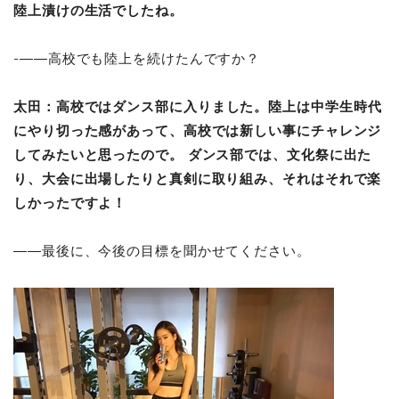
陸上漬けの生活でしたね。
-――高校でも陸上を続けたんですか？
太田：
高校ではダンス部に入りました。陸上は中学生時代
にやり切った感があって、高校では新しい事にチャレンジ
してみたいと思ったので。 ダンス部では、文化祭に出た
り、大会に出場したりと真剣に取り組み、それはそれで楽
しかったですよ！
――最後に、今後の目標を聞かせてください。