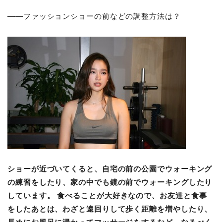
――ファッションショーの前などの調整方法は？
ショーが近づいてくると、自宅の前の公園でウォーキング
の練習をしたり、家の中でも鏡の前でウォーキングしたり
しています。
食べることが大好きなので、お友達と食事
をしたあとは、わざと遠回りして歩く距離を増やしたり、