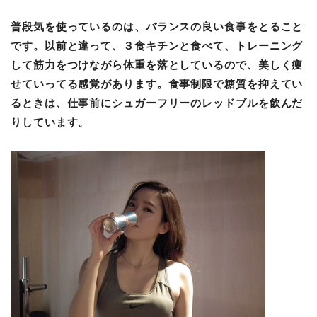
普段気を使っているのは、バランスの良い食事をとること
です。以前と違って、３食キチンと食べて、トレーニング
して筋力をつけながら体重を落としているので、美しく痩
せていってる感覚があります。食事制限で糖質を抑えてい
るときは、仕事前にシュガーフリーのレッドブルを飲んだ
りしています。