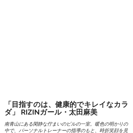
「目指すのは、健康的でキレイなカラ
ダ」 RIZINガール・太田麻美
南青山にある閑静な佇まいのビルの一室。暖色の明かりの
中で、パーソナルトレーナーの指導のもと、時折笑顔を見