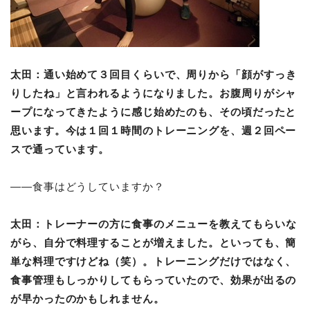
太田：
通い始めて３回目くらいで、周りから「顔がすっき
りしたね」と言われるようになりました。お腹周りがシャ
ープになってきたように感じ始めたのも、その頃だったと
思います。
今は１回１時間のトレーニングを、週２回ペー
スで通っています。
――食事はどうしていますか？
太田：
トレーナーの方に食事のメニューを教えてもらいな
がら、自分で料理することが増えました。といっても、簡
単な料理ですけどね（笑）。トレーニングだけではなく、
食事管理もしっかりしてもらっていたので、効果が出るの
が早かったのかもしれません。