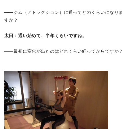
――ジム（アトラクション）に通ってどのくらいになりま
すか？
太田：
通い始めて、半年くらいですね。
――最初に変化が出たのはどれくらい経ってからですか？