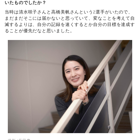
いたものでしたか？
当時は清水咲子さんと高橋美帆さんという2選手がいたので、
まだまだそこには届かないと思っていて、変なことを考えて自
滅するよりは、自分の記録を速くするとか自分の目標を達成す
ることが優先だなと思いました。