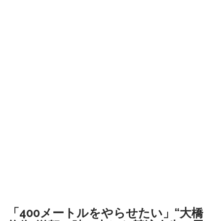
「400メートルをやらせたい」“大橋