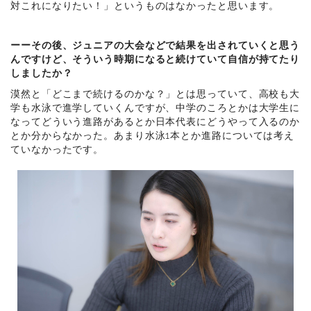
対これになりたい！」というものはなかったと思います。
ーーその後、ジュニアの大会などで結果を出されていくと思う
んですけど、そういう時期になると続けていて自信が持てたり
しましたか？
漠然と「どこまで続けるのかな？」とは思っていて、高校も大
学も水泳で進学していくんですが、中学のころとかは大学生に
なってどういう進路があるとか日本代表にどうやって入るのか
とか分からなかった。あまり水泳1本とか進路については考え
ていなかったです。