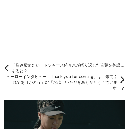
「噛み締めたい」ドジャース佐々木が繰り返した言葉を英語に
すると？
ヒーローインタビュー「Thank you for coming」は「来てく
れてありがとう」or「お越しいただきありがとうございま
す」？